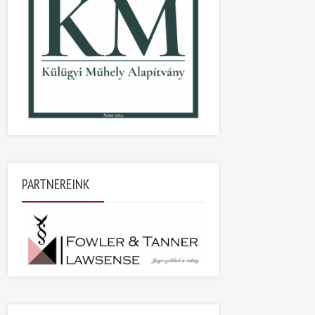
PARTNEREINK