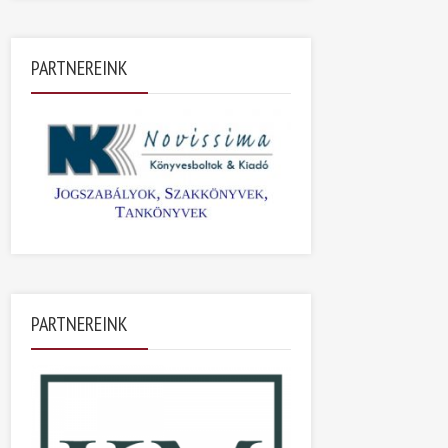
PARTNEREINK
PARTNEREINK