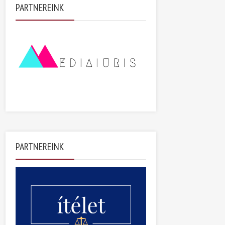
PARTNEREINK
PARTNEREINK