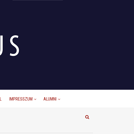
L
IMPRESSZUM
ALUMNI