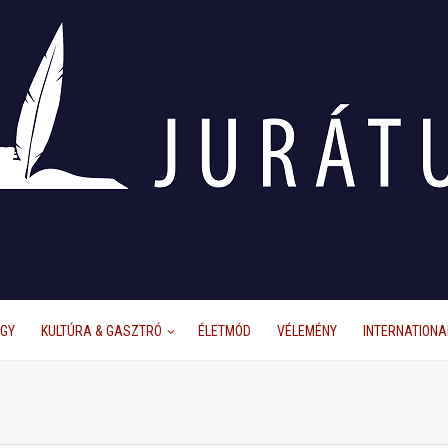
ÜGY
KULTÚRA & GASZTRÓ
ÉLETMÓD
VÉLEMÉNY
INTERNATIONA