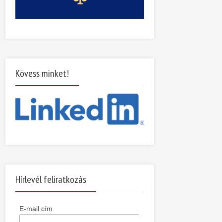
Kövess minket!
Hírlevél feliratkozás
E-mail cím