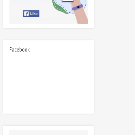
Facebook