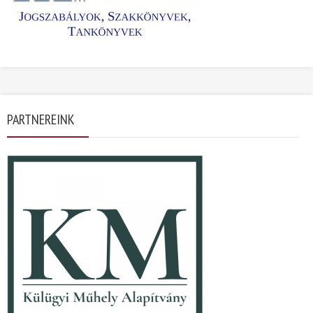
PARTNEREINK