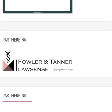
PARTNEREINK
PARTNEREINK