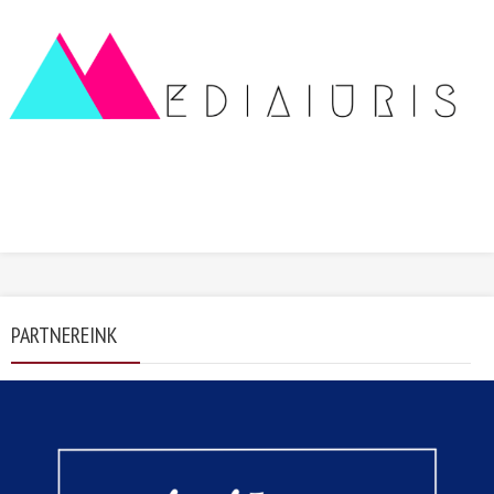
PARTNEREINK