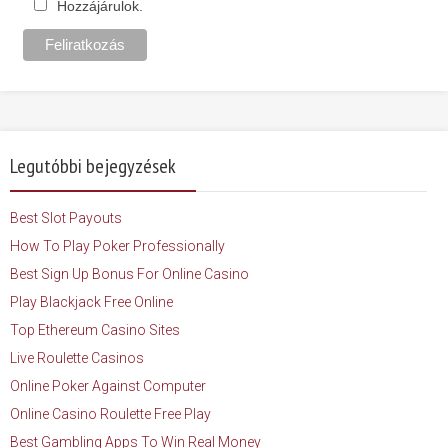
Hozzájárulok.
Legutóbbi bejegyzések
Best Slot Payouts
How To Play Poker Professionally
Best Sign Up Bonus For Online Casino
Play Blackjack Free Online
Top Ethereum Casino Sites
Live Roulette Casinos
Online Poker Against Computer
Online Casino Roulette Free Play
Best Gambling Apps To Win Real Money