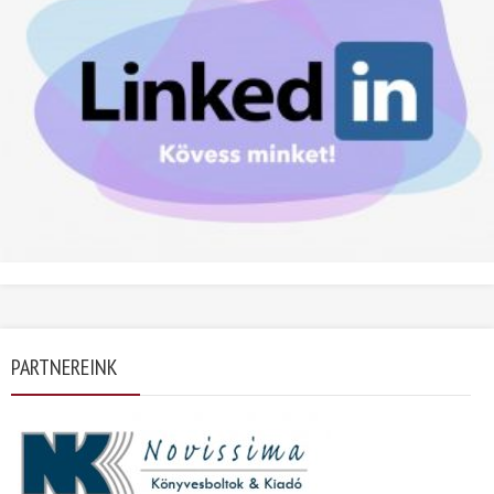
PARTNEREINK