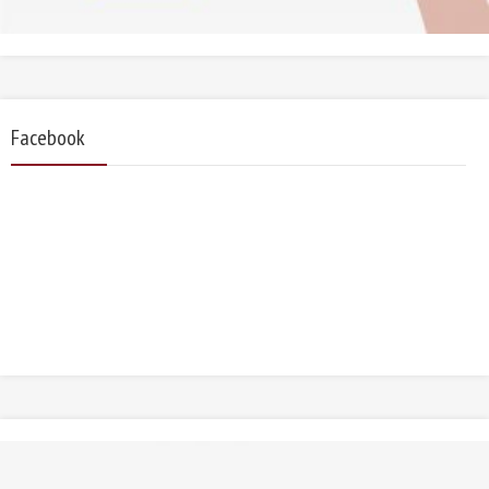
Facebook