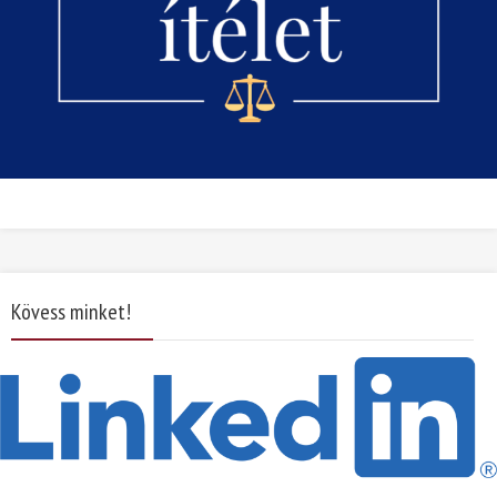
Kövess minket!