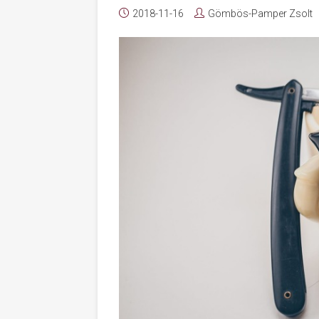
2018-11-16
Gömbös-Pamper Zsolt