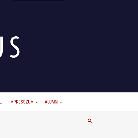
L
IMPRESSZUM
ALUMNI