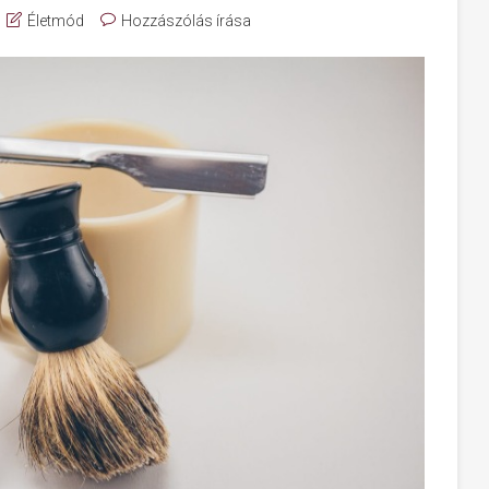
Életmód
Hozzászólás írása