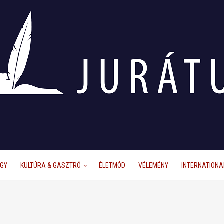
ÜGY
KULTÚRA & GASZTRÓ
ÉLETMÓD
VÉLEMÉNY
INTERNATIONA