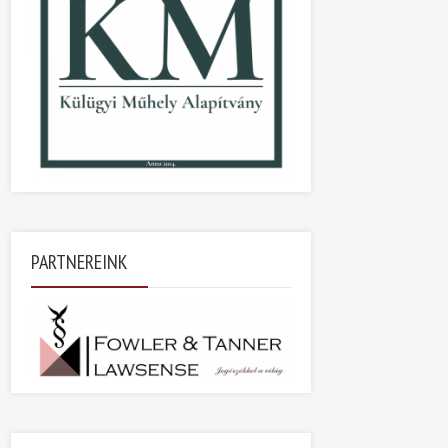
PARTNEREINK