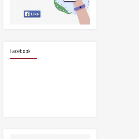
Facebook