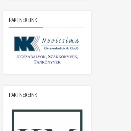
PARTNEREINK
PARTNEREINK