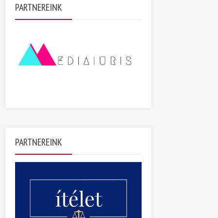
PARTNEREINK
PARTNEREINK