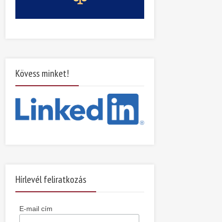
Kövess minket!
Hírlevél feliratkozás
E-mail cím