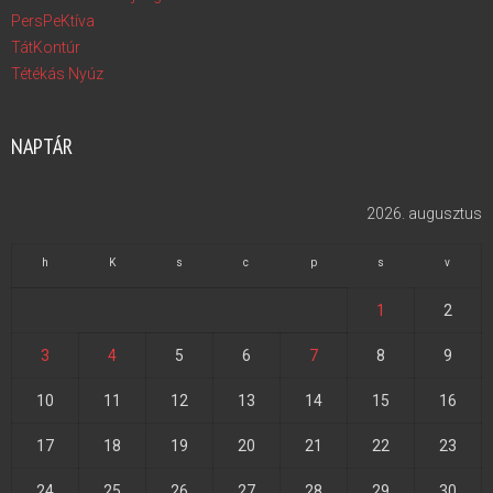
PersPeKtíva
TátKontúr
Tétékás Nyúz
NAPTÁR
2026. augusztus
h
K
s
c
p
s
v
1
2
3
4
5
6
7
8
9
10
11
12
13
14
15
16
17
18
19
20
21
22
23
24
25
26
27
28
29
30