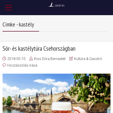
Címke - kastély
Sör- és kastélytúra Csehországban
2018-05-10
Kiss Dóra Bernadett
Kultúra & Gasztró
Hozzászólás írása