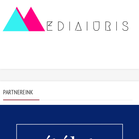
PARTNEREINK