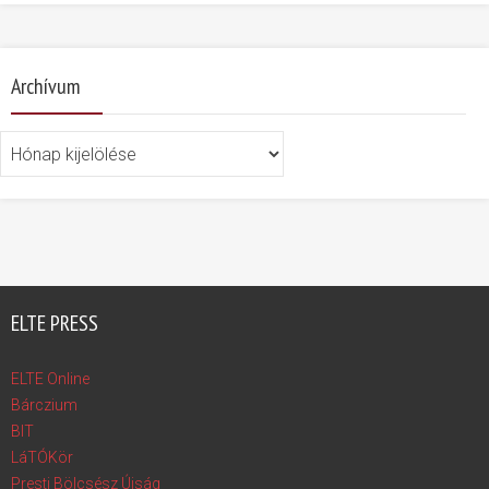
Archívum
Archívum
ELTE PRESS
ELTE Online
Bárczium
BIT
LáTÓKör
Presti Bölcsész Újság