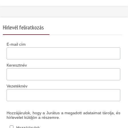
Hírlevél feliratkozás
E-mail cím
Keresztnév
Vezetéknév
Hozzájárulok, hogy a Jurátus a megadott adataimat tárolja, és
hírlevelet küldjön a részemre.
Hozzájárulok.