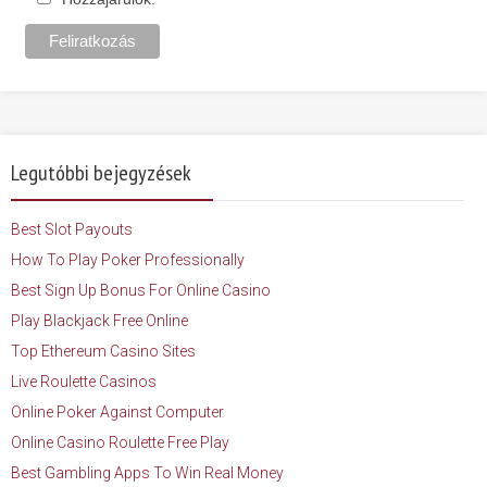
Legutóbbi bejegyzések
Best Slot Payouts
How To Play Poker Professionally
Best Sign Up Bonus For Online Casino
Play Blackjack Free Online
Top Ethereum Casino Sites
Live Roulette Casinos
Online Poker Against Computer
Online Casino Roulette Free Play
Best Gambling Apps To Win Real Money