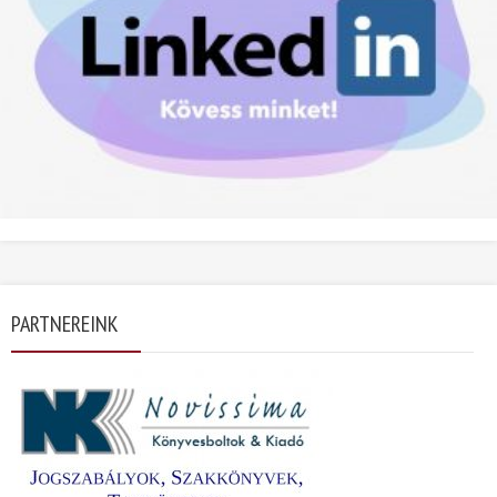
PARTNEREINK