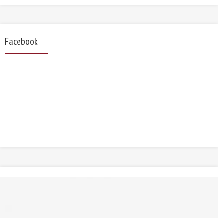
Facebook