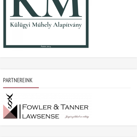
PARTNEREINK