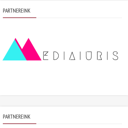
PARTNEREINK
PARTNEREINK