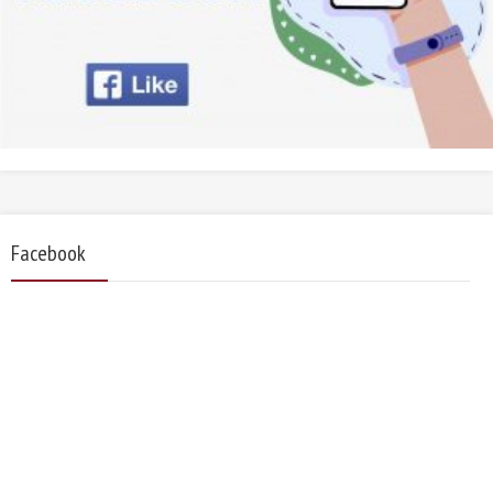
Facebook