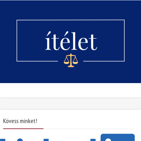
Kövess minket!