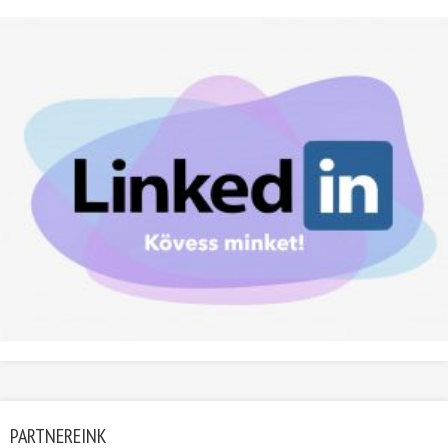
PARTNEREINK