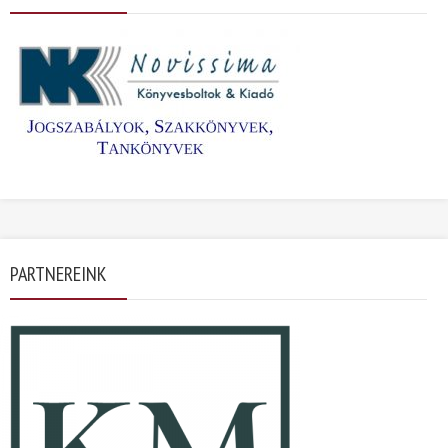
PARTNEREINK