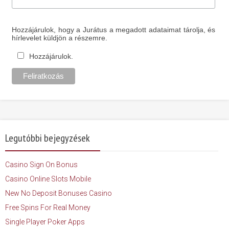
Hozzájárulok, hogy a Jurátus a megadott adataimat tárolja, és
hírlevelet küldjön a részemre.
Hozzájárulok.
Legutóbbi bejegyzések
Casino Sign On Bonus
Casino Online Slots Mobile
New No Deposit Bonuses Casino
Free Spins For Real Money
Single Player Poker Apps