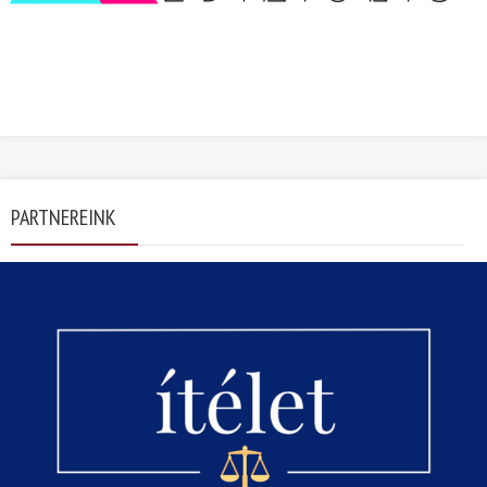
PARTNEREINK