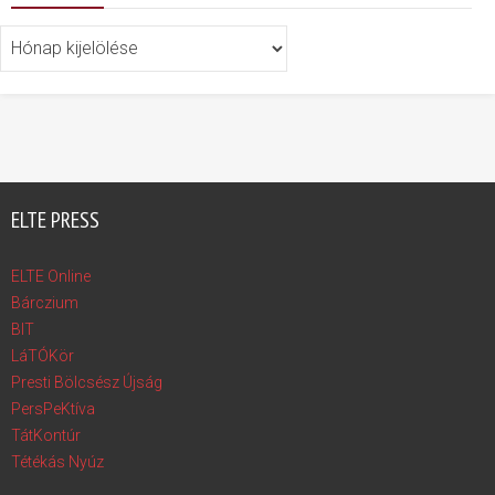
Archívum
ELTE PRESS
ELTE Online
Bárczium
BIT
LáTÓKör
Presti Bölcsész Újság
PersPeKtíva
TátKontúr
Tétékás Nyúz