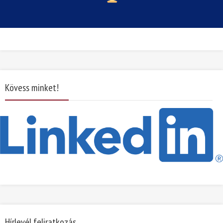
Kövess minket!
Hírlevél feliratkozás