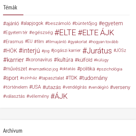
Témák
egyetem
ajánló
alapjogok
beszámoló
büntetőjog
ELTE
ELTE ÁJK
egészség
Egyetem tér
Erasmus
EU
film
filmajánló
gyakorlat
hogyan tovább
Jurátus
interjú
HÖK
jogászi karrier
JÖSz
jog
karrier
kultúra
koronavírus
külföld
külügy
művészet
politika
nemzetközi jog
oktatás
pszichológia
tudomány
sport
TDK
tapasztalat
színház
USA
utazás
verseny
történelem
vendégírás
vendégíró
ÁJK
választás
vélemény
Archívum