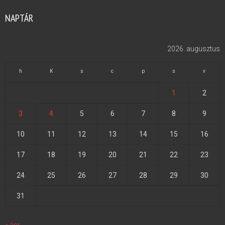
NAPTÁR
2026. augusztus
h
K
s
c
p
s
v
1
2
3
4
5
6
7
8
9
10
11
12
13
14
15
16
17
18
19
20
21
22
23
24
25
26
27
28
29
30
31
« ápr