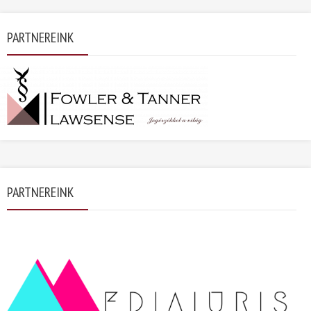
PARTNEREINK
PARTNEREINK