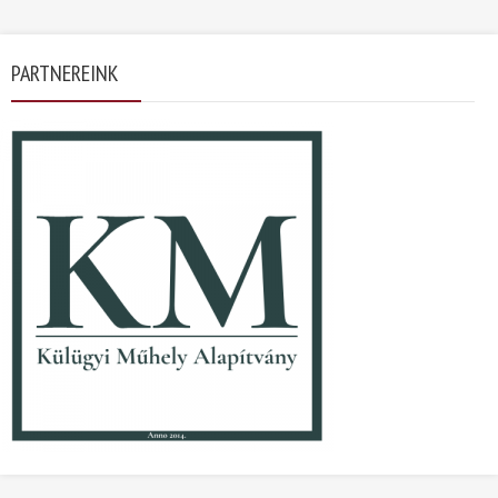
PARTNEREINK