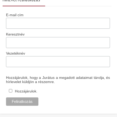
E-mail cím
Keresztnév
Vezetéknév
Hozzájárulok, hogy a Jurátus a megadott adataimat tárolja, és
hírlevelet küldjön a részemre.
Hozzájárulok.