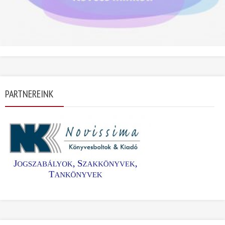
PARTNEREINK