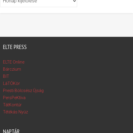
ELTE PRESS
ELTE Online
Bárczium
BIT
LáTÓKör
Presti Bölcsész Újság
PersPeKtíva
TátKontúr
Tétékás Nyúz
NAPTÁR