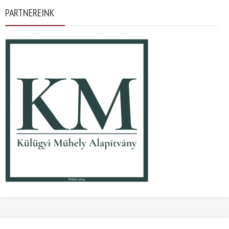
PARTNEREINK