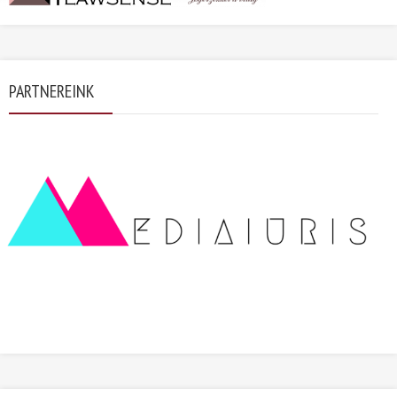
PARTNEREINK