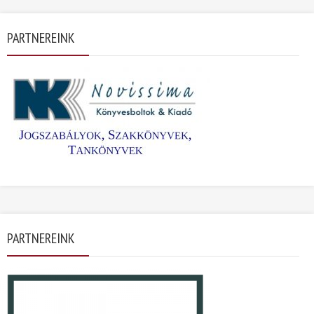
PARTNEREINK
PARTNEREINK