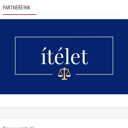
PARTNEREINK