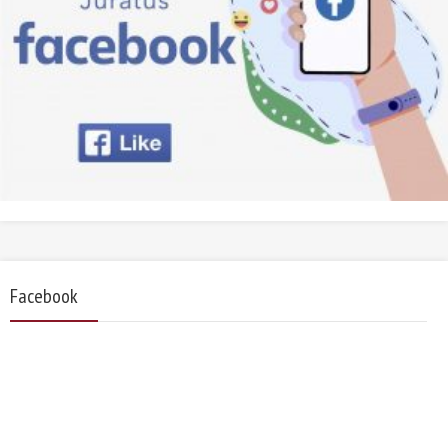
Facebook