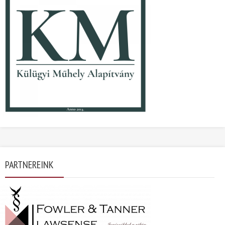
PARTNEREINK