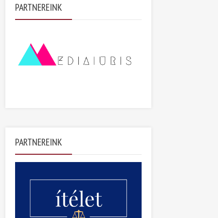
PARTNEREINK
PARTNEREINK