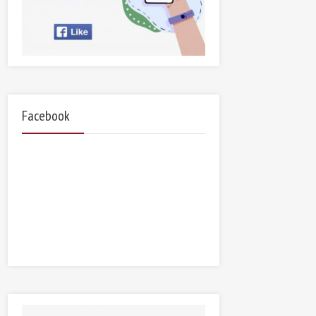
Facebook