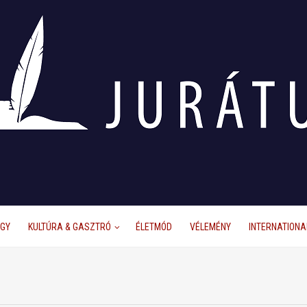
ÜGY
KULTÚRA & GASZTRÓ
ÉLETMÓD
VÉLEMÉNY
INTERNATIONA