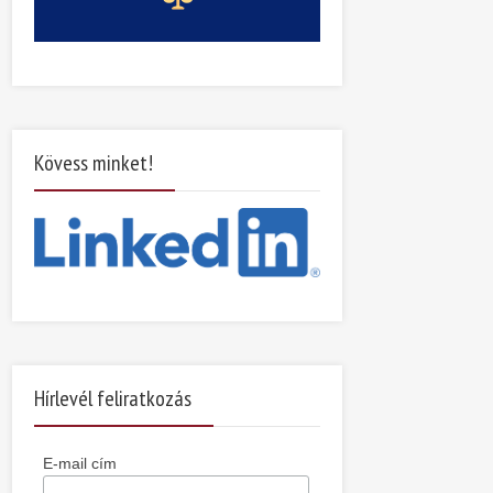
Kövess minket!
Hírlevél feliratkozás
E-mail cím