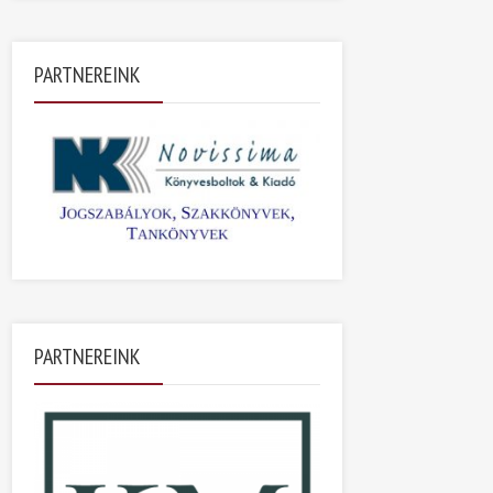
PARTNEREINK
PARTNEREINK