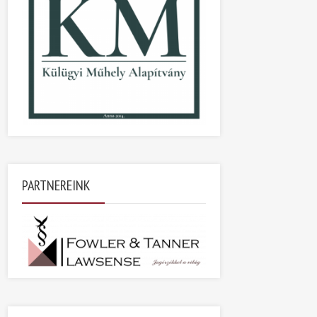
PARTNEREINK