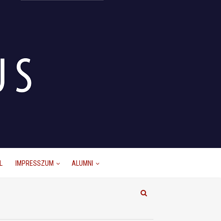
L
IMPRESSZUM
ALUMNI