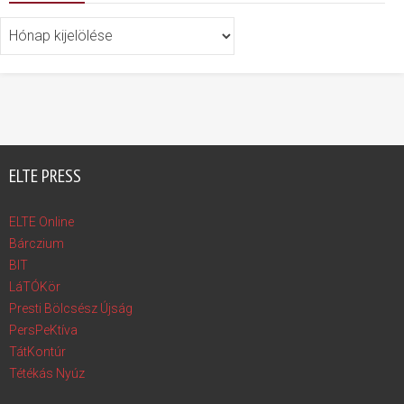
Archívum
ELTE PRESS
ELTE Online
Bárczium
BIT
LáTÓKör
Presti Bölcsész Újság
PersPeKtíva
TátKontúr
Tétékás Nyúz