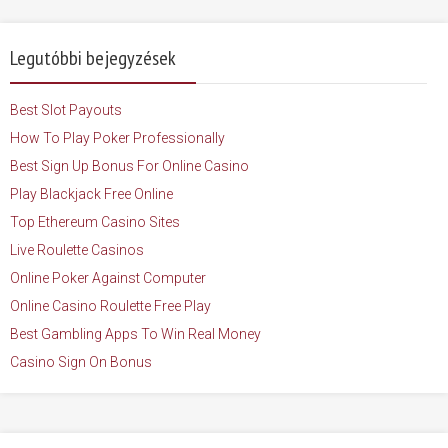
Legutóbbi bejegyzések
Best Slot Payouts
How To Play Poker Professionally
Best Sign Up Bonus For Online Casino
Play Blackjack Free Online
Top Ethereum Casino Sites
Live Roulette Casinos
Online Poker Against Computer
Online Casino Roulette Free Play
Best Gambling Apps To Win Real Money
Casino Sign On Bonus