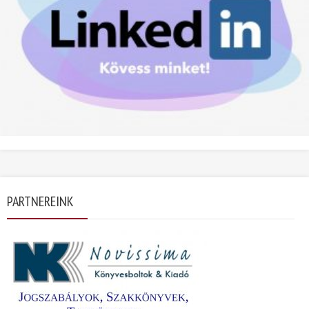
PARTNEREINK