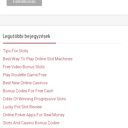
Legutóbbi bejegyzések
Tips For Slots
Best Way To Play Online Slot Machines
Free Video Bonus Slots
Play Roulette Game Free
Best New Online Casinos
Bonus Codes For Free Cash
Odds Of Winning Progressive Slots
Lucky Pot Slot Review
Online Poker Apps For Real Money
Slots And Casino Bonus Codes