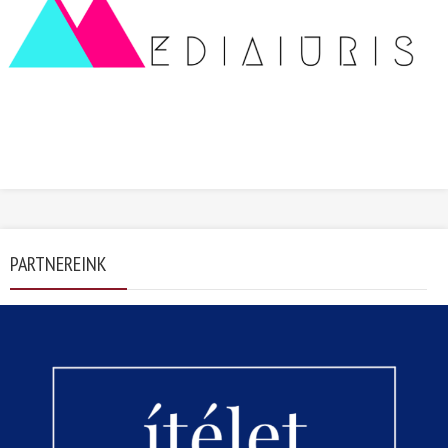
PARTNEREINK