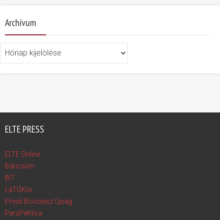
Archívum
Archívum
ELTE PRESS
ELTE Online
Bárczium
BIT
LáTÓKör
Presti Bölcsész Újság
PersPeKtíva