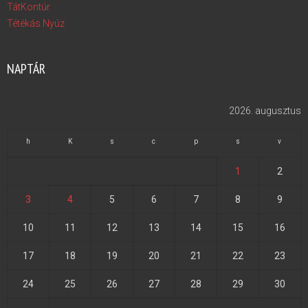
TátKontúr
Tétékás Nyúz
NAPTÁR
2026. augusztus
h
K
s
c
p
s
v
1
2
3
4
5
6
7
8
9
10
11
12
13
14
15
16
17
18
19
20
21
22
23
24
25
26
27
28
29
30