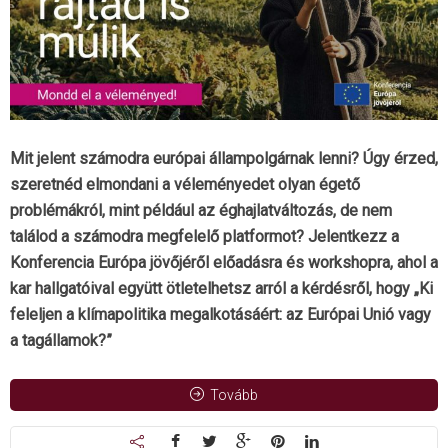
Mit jelent számodra európai állampolgárnak lenni? Úgy érzed,
szeretnéd elmondani a véleményedet olyan égető
problémákról, mint például az éghajlatváltozás, de nem
találod a számodra megfelelő platformot? Jelentkezz a
Konferencia Európa jövőjéről előadásra és workshopra, ahol a
kar hallgatóival együtt ötletelhetsz arról a kérdésről, hogy „Ki
feleljen a klímapolitika megalkotásáért: az Európai Unió vagy
a tagállamok?”
Tovább