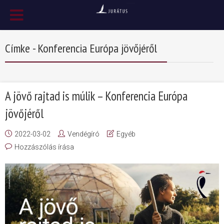
Címke - Konferencia Európa jövőjéről
A jövő rajtad is múlik – Konferencia Európa
jövőjéről
2022-03-02
Vendégíró
Egyéb
Hozzászólás írása