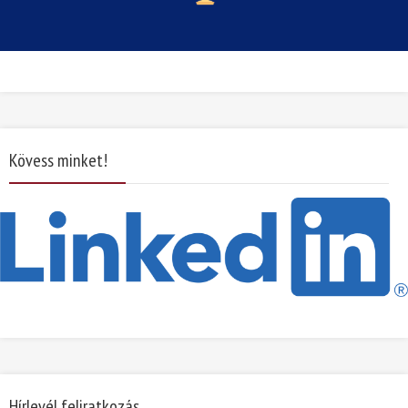
Kövess minket!
Hírlevél feliratkozás