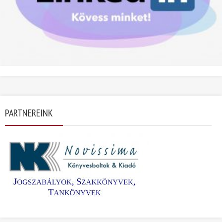
PARTNEREINK