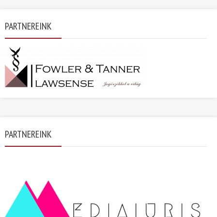
PARTNEREINK
PARTNEREINK