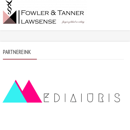
PARTNEREINK