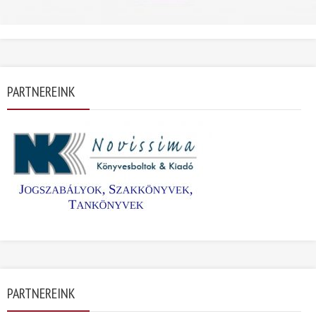
PARTNEREINK
PARTNEREINK