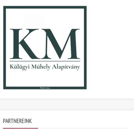
PARTNEREINK