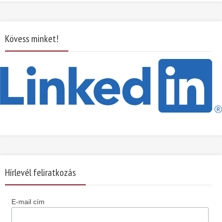
Kövess minket!
Hírlevél feliratkozás
E-mail cím