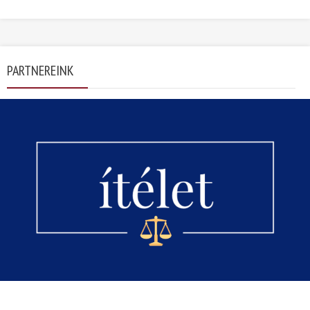
PARTNEREINK