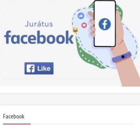
Facebook