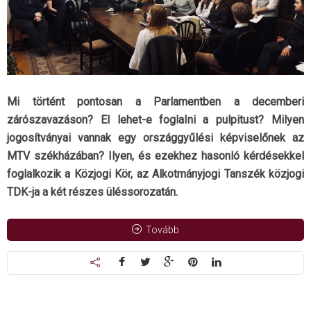
Mi történt pontosan a Parlamentben a decemberi
zárószavazáson? El lehet-e foglalni a pulpitust? Milyen
jogosítványai vannak egy országgyűlési képviselőnek az
MTV székházában? Ilyen, és ezekhez hasonló kérdésekkel
foglalkozik a Közjogi Kör, az Alkotmányjogi Tanszék közjogi
TDK-ja a két részes üléssorozatán.
Tovább