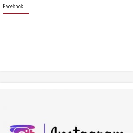
Facebook