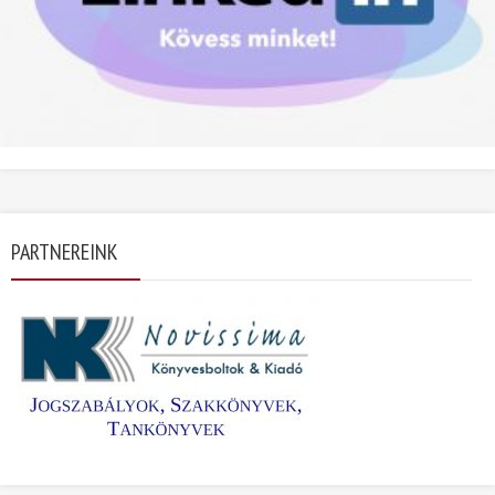
PARTNEREINK