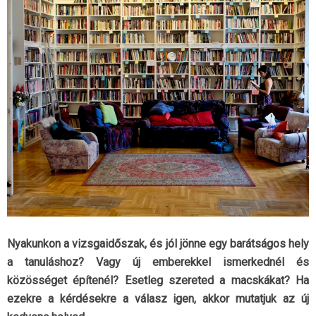
Nyakunkon a vizsgaidőszak, és jól jönne egy barátságos hely
a tanuláshoz? Vagy új emberekkel ismerkednél és
közösséget építenél? Esetleg szereted a macskákat? Ha
ezekre a kérdésekre a válasz igen, akkor mutatjuk az új