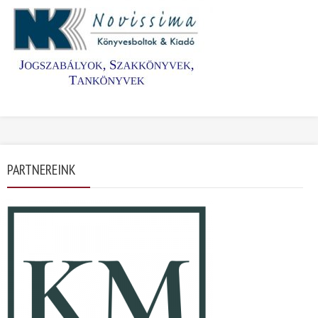
PARTNEREINK