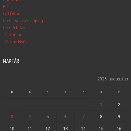
BIT
LáTÓKör
Presti Bölcsész Újság
PersPeKtíva
TátKontúr
Tétékás Nyúz
NAPTÁR
2026. augusztus
h
K
s
c
p
s
v
1
2
3
4
5
6
7
8
9
10
11
12
13
14
15
16