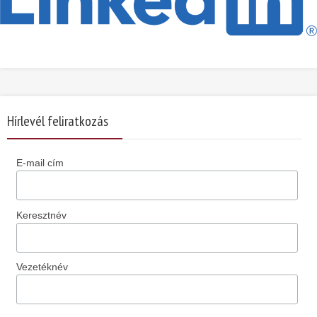
Hírlevél feliratkozás
E-mail cím
Keresztnév
Vezetéknév