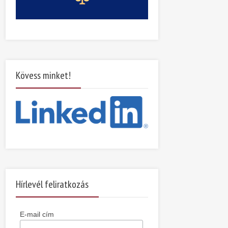
Kövess minket!
Hírlevél feliratkozás
E-mail cím