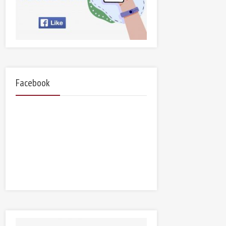
Facebook