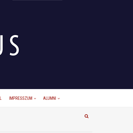
L
IMPRESSZUM
ALUMNI