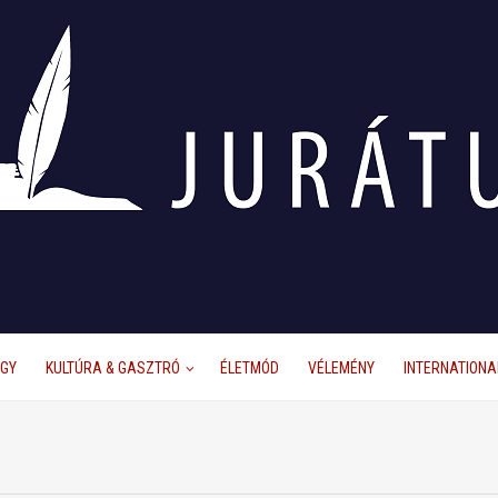
ÜGY
KULTÚRA & GASZTRÓ
ÉLETMÓD
VÉLEMÉNY
INTERNATIONA