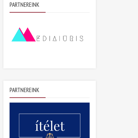
PARTNEREINK
PARTNEREINK