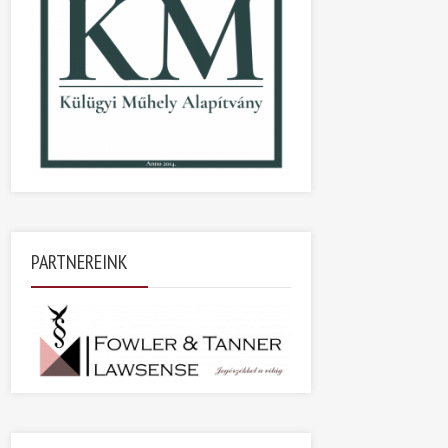
PARTNEREINK