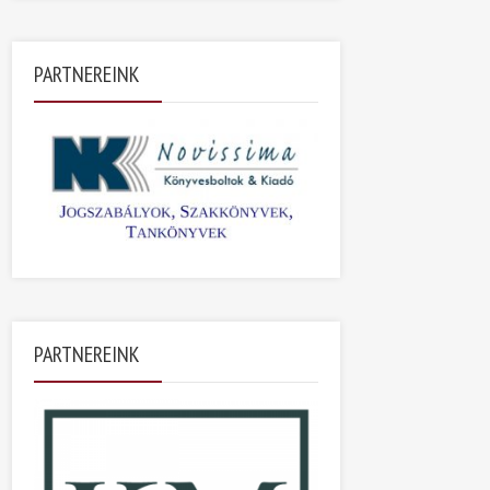
PARTNEREINK
PARTNEREINK