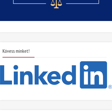
Kövess minket!