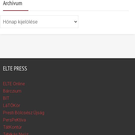
Archívum
Archívum
ELTE PRESS
ELTE Online
Bárczium
BIT
LáTÓKör
Presti Bölcsész Újság
PersPeKtíva
TátKontúr
Tétékás Nyúz