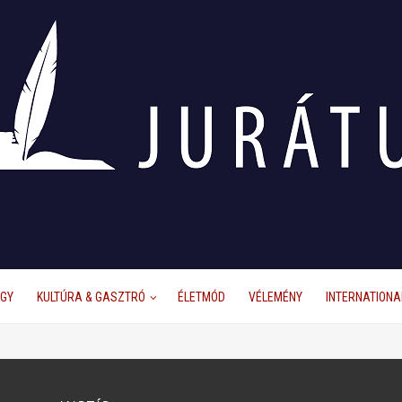
ÜGY
KULTÚRA & GASZTRÓ
ÉLETMÓD
VÉLEMÉNY
INTERNATIONA