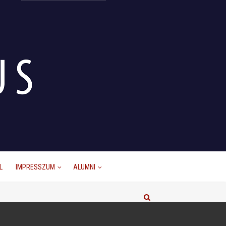
L
IMPRESSZUM
ALUMNI