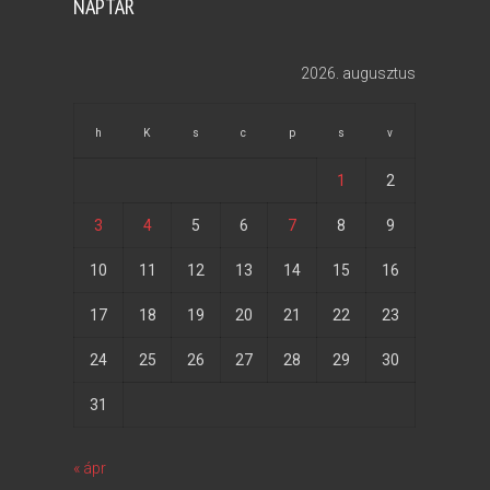
NAPTÁR
2026. augusztus
h
K
s
c
p
s
v
1
2
3
4
5
6
7
8
9
10
11
12
13
14
15
16
17
18
19
20
21
22
23
24
25
26
27
28
29
30
31
« ápr