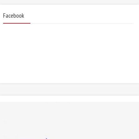
Facebook