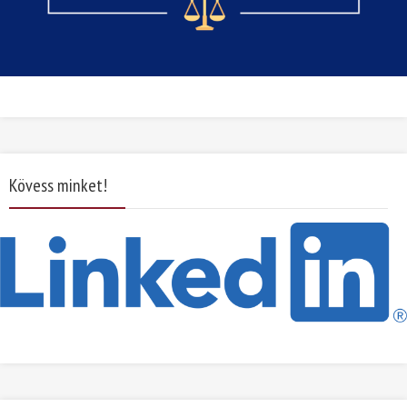
Kövess minket!