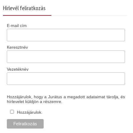
Hírlevél feliratkozás
E-mail cím
Keresztnév
Vezetéknév
Hozzájárulok, hogy a Jurátus a megadott adataimat tárolja, és
hírlevelet küldjön a részemre.
Hozzájárulok.