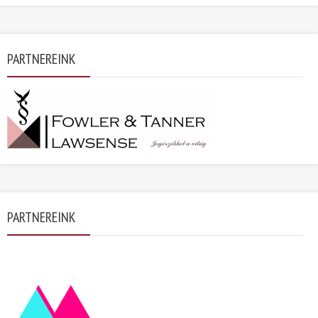
PARTNEREINK
PARTNEREINK