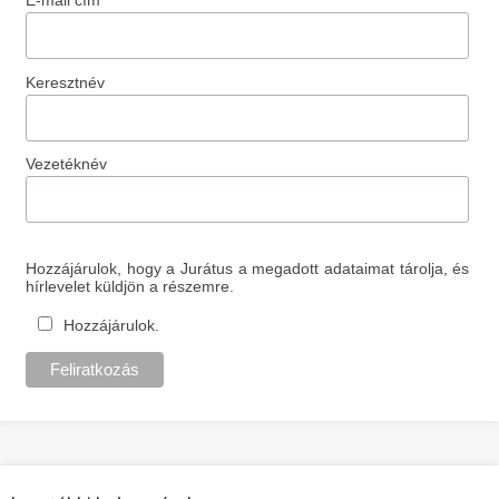
E-mail cím
Keresztnév
Vezetéknév
Hozzájárulok, hogy a Jurátus a megadott adataimat tárolja, és
hírlevelet küldjön a részemre.
Hozzájárulok.