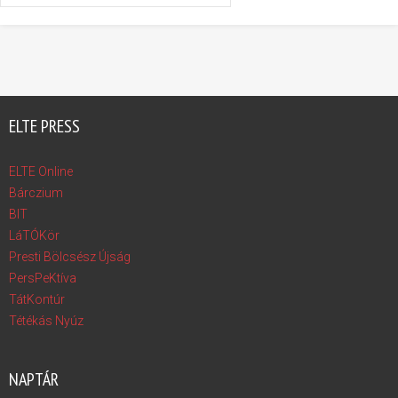
ELTE PRESS
ELTE Online
Bárczium
BIT
LáTÓKör
Presti Bölcsész Újság
PersPeKtíva
TátKontúr
Tétékás Nyúz
NAPTÁR