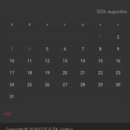
2026. augusztus
h
K
s
c
p
s
v
1
2
3
4
5
6
7
8
9
10
11
12
13
14
15
16
17
18
19
20
21
22
23
24
25
26
27
28
29
30
31
« ápr
Copyright © 2024 ELTE ÁJTK Jurátus