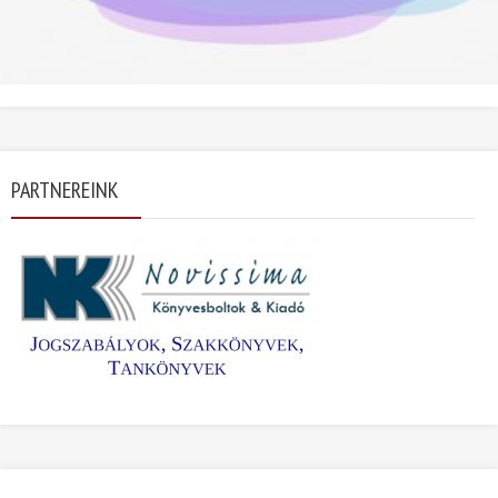
PARTNEREINK