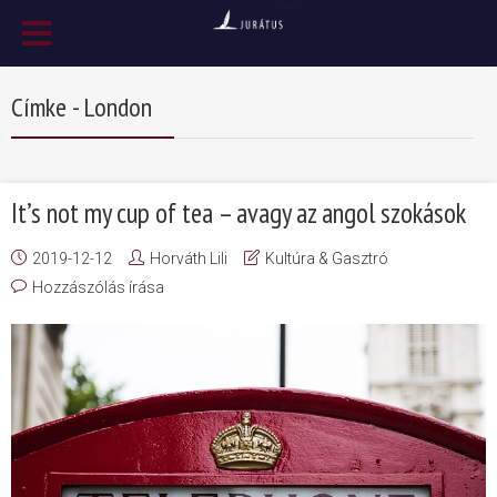
Címke - London
It’s not my cup of tea – avagy az angol szokások
2019-12-12
Horváth Lili
Kultúra & Gasztró
Hozzászólás írása