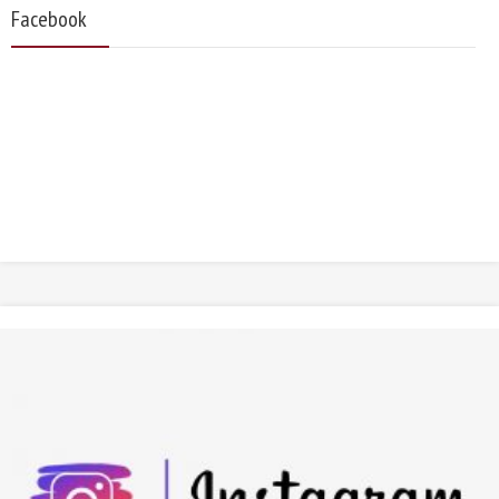
Facebook