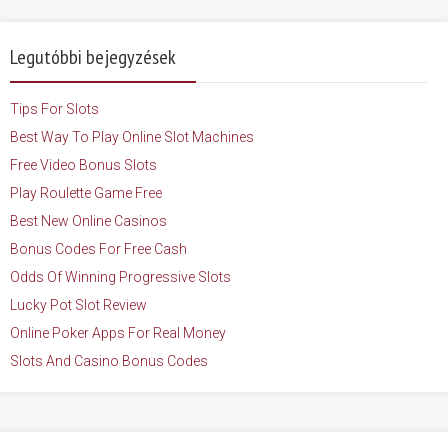
Legutóbbi bejegyzések
Tips For Slots
Best Way To Play Online Slot Machines
Free Video Bonus Slots
Play Roulette Game Free
Best New Online Casinos
Bonus Codes For Free Cash
Odds Of Winning Progressive Slots
Lucky Pot Slot Review
Online Poker Apps For Real Money
Slots And Casino Bonus Codes