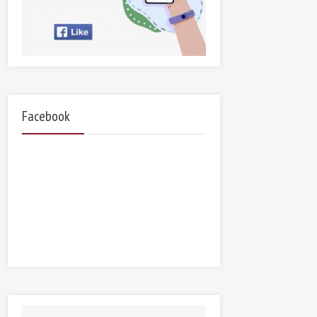
Facebook