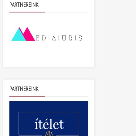
PARTNEREINK
PARTNEREINK