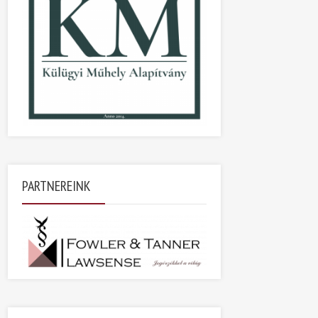
PARTNEREINK