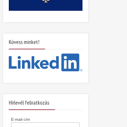
Kövess minket!
Hírlevél feliratkozás
E-mail cím