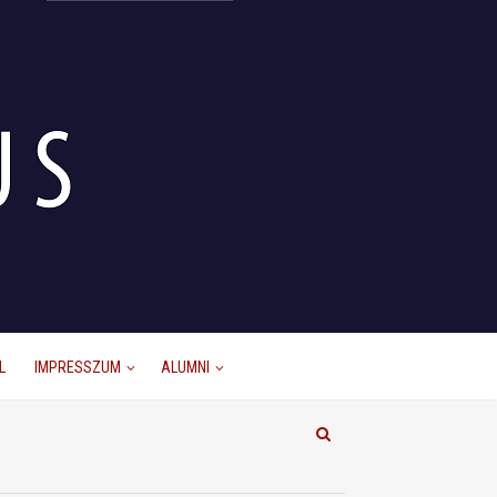
L
IMPRESSZUM
ALUMNI