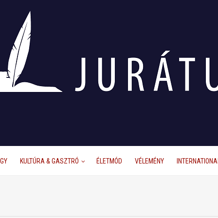
ÜGY
KULTÚRA & GASZTRÓ
ÉLETMÓD
VÉLEMÉNY
INTERNATIONA