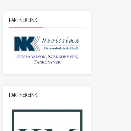
PARTNEREINK
PARTNEREINK