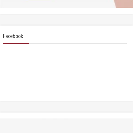
Facebook