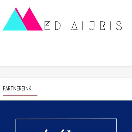
PARTNEREINK