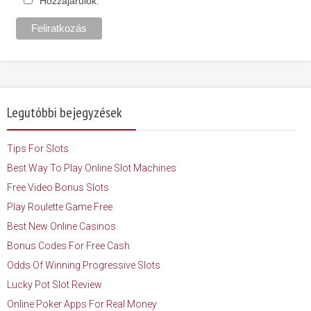
Hozzájárulok.
Legutóbbi bejegyzések
Tips For Slots
Best Way To Play Online Slot Machines
Free Video Bonus Slots
Play Roulette Game Free
Best New Online Casinos
Bonus Codes For Free Cash
Odds Of Winning Progressive Slots
Lucky Pot Slot Review
Online Poker Apps For Real Money