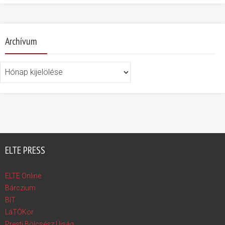
Archívum
Archívum
ELTE PRESS
ELTE Online
Bárczium
BIT
LáTÓKör
Presti Bölcsész Újság