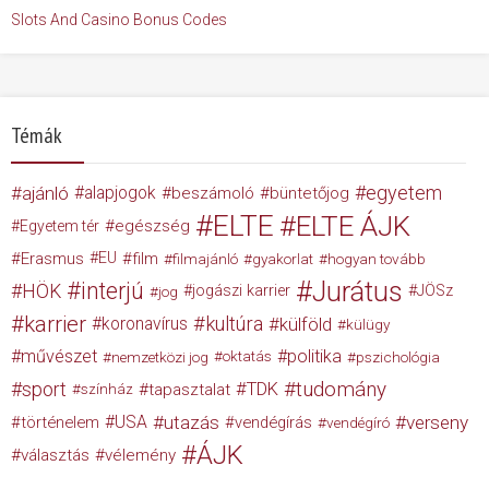
Slots And Casino Bonus Codes
Témák
egyetem
ajánló
alapjogok
beszámoló
büntetőjog
ELTE
ELTE ÁJK
egészség
Egyetem tér
Erasmus
EU
film
filmajánló
gyakorlat
hogyan tovább
Jurátus
interjú
HÖK
jogászi karrier
JÖSz
jog
karrier
kultúra
koronavírus
külföld
külügy
művészet
politika
nemzetközi jog
oktatás
pszichológia
tudomány
sport
TDK
tapasztalat
színház
USA
utazás
verseny
történelem
vendégírás
vendégíró
ÁJK
választás
vélemény