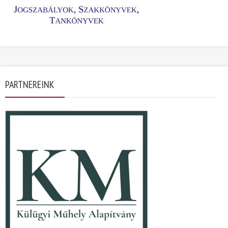
PARTNEREINK