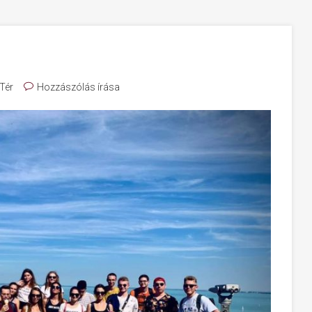
Tér
Hozzászólás írása