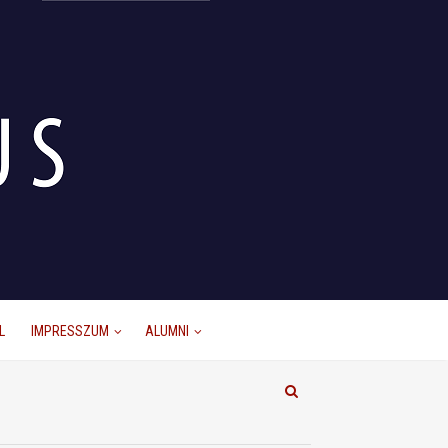
L
IMPRESSZUM
ALUMNI