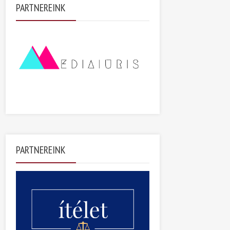
PARTNEREINK
PARTNEREINK