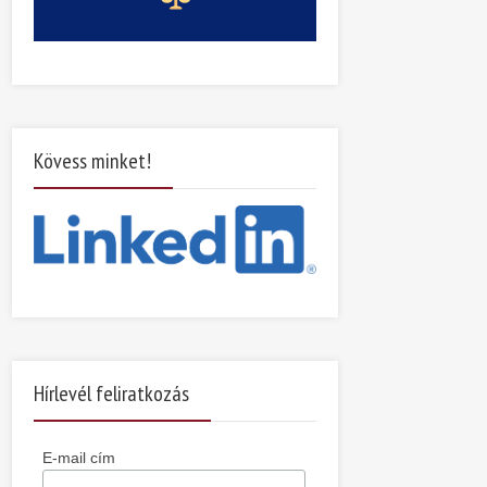
Kövess minket!
Hírlevél feliratkozás
E-mail cím