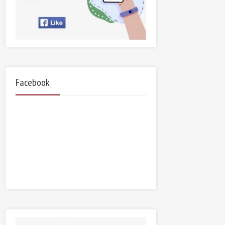
Facebook