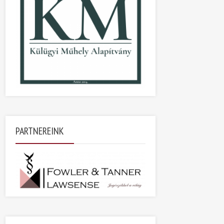
PARTNEREINK