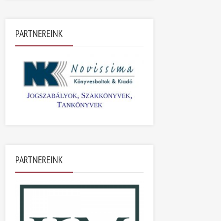
PARTNEREINK
PARTNEREINK