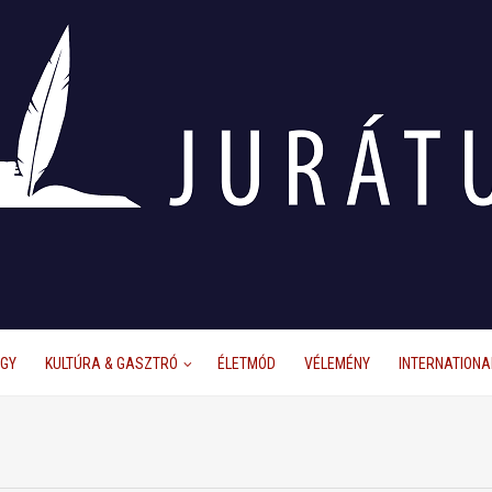
ÜGY
KULTÚRA & GASZTRÓ
ÉLETMÓD
VÉLEMÉNY
INTERNATIONA