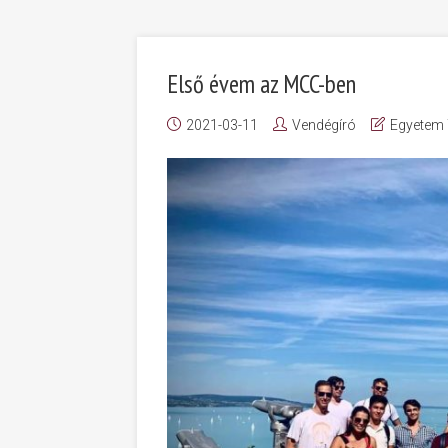
Első évem az MCC-ben
2021-03-11
Vendégíró
Egyetem 