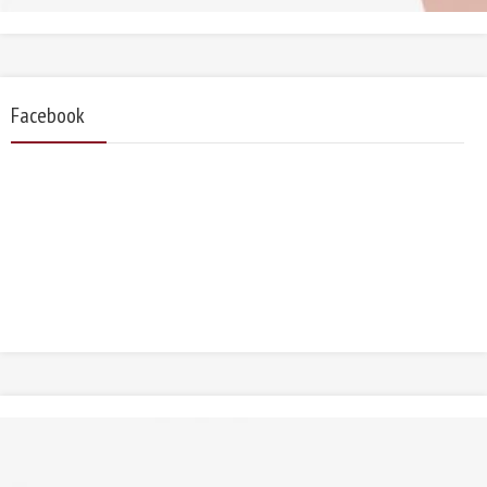
Facebook