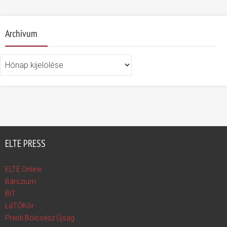
Archívum
Archívum
ELTE PRESS
ELTE Online
Bárczium
BIT
LáTÓKör
Presti Bölcsész Újság