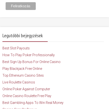
Legutóbbi bejegyzések
Best Slot Payouts
How To Play Poker Professionally
Best Sign Up Bonus For Online Casino
Play Blackjack Free Online
Top Ethereum Casino Sites
Live Roulette Casinos
Online Poker Against Computer
Online Casino Roulette Free Play
Best Gambling Apps To Win Real Money