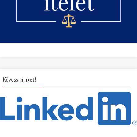
Kövess minket!