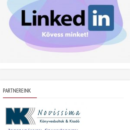
PARTNEREINK