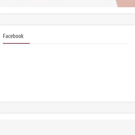
Facebook