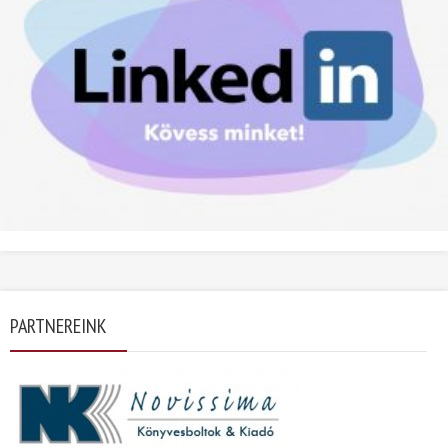
PARTNEREINK