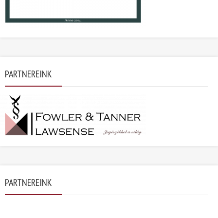
PARTNEREINK
PARTNEREINK