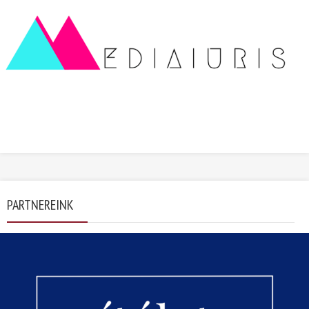
PARTNEREINK