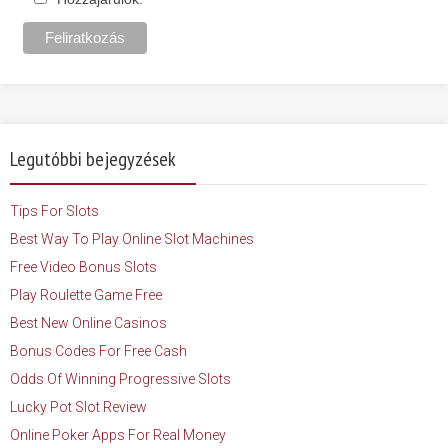
Legutóbbi bejegyzések
Tips For Slots
Best Way To Play Online Slot Machines
Free Video Bonus Slots
Play Roulette Game Free
Best New Online Casinos
Bonus Codes For Free Cash
Odds Of Winning Progressive Slots
Lucky Pot Slot Review
Online Poker Apps For Real Money