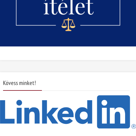
Kövess minket!