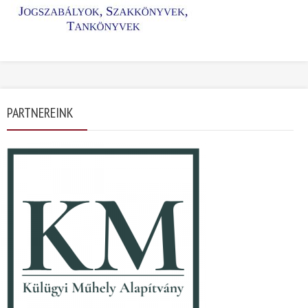
PARTNEREINK