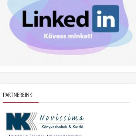
PARTNEREINK