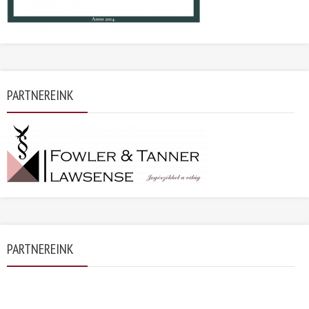
PARTNEREINK
PARTNEREINK