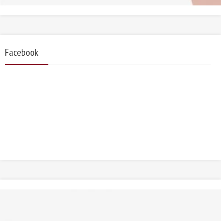
Facebook