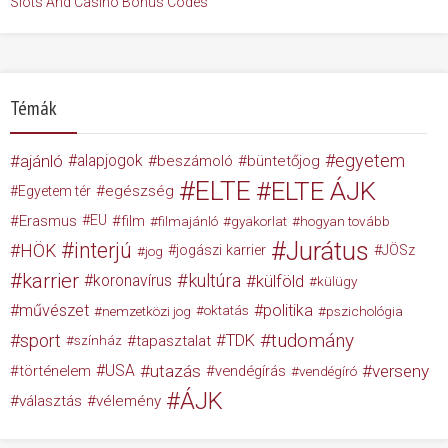
Slots And Casino Bonus Codes
Témák
egyetem
ajánló
alapjogok
beszámoló
büntetőjog
ELTE
ELTE ÁJK
egészség
Egyetem tér
Erasmus
EU
film
filmajánló
gyakorlat
hogyan tovább
Jurátus
interjú
HÖK
jogászi karrier
JÖSz
jog
karrier
kultúra
koronavírus
külföld
külügy
művészet
politika
nemzetközi jog
oktatás
pszichológia
tudomány
sport
TDK
tapasztalat
színház
USA
utazás
verseny
történelem
vendégírás
vendégíró
ÁJK
választás
vélemény