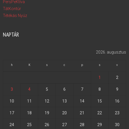
PersPeKtíva
TátKontúr
Tétékás Nyúz
NAPTÁR
2026. augusztus
h
K
s
c
p
s
v
1
2
3
4
5
6
7
8
9
10
11
12
13
14
15
16
17
18
19
20
21
22
23
24
25
26
27
28
29
30