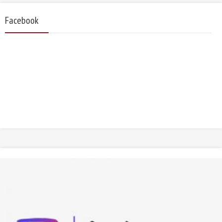
Facebook