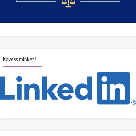
Kövess minket!