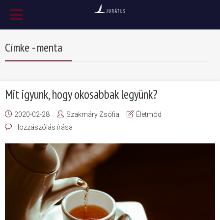
Címke - menta
Mit igyunk, hogy okosabbak legyünk?
2020-02-28
Szakmáry Zsófia
Életmód
Hozzászólás írása