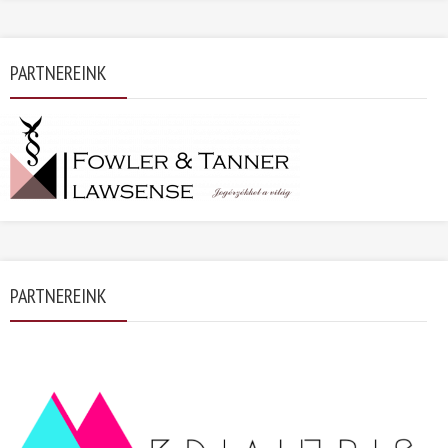
PARTNEREINK
PARTNEREINK