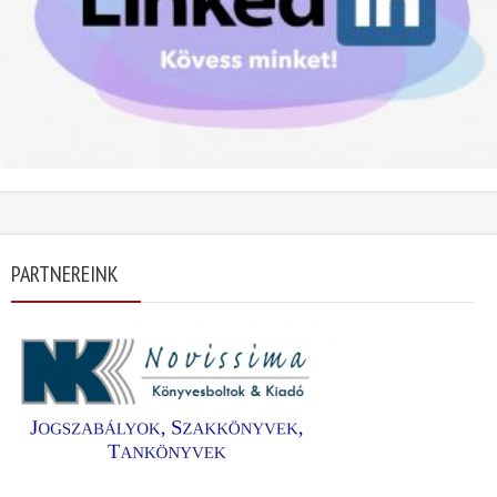
PARTNEREINK