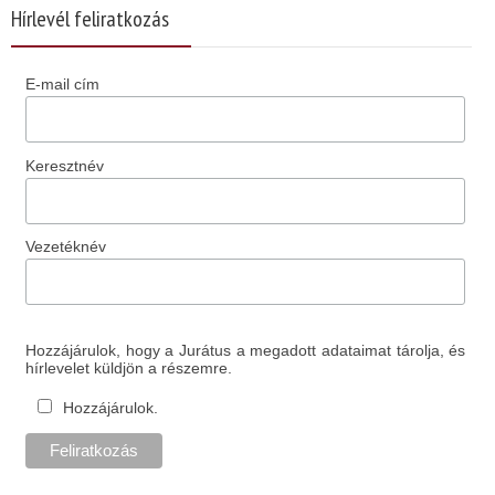
Hírlevél feliratkozás
E-mail cím
Keresztnév
Vezetéknév
Hozzájárulok, hogy a Jurátus a megadott adataimat tárolja, és
hírlevelet küldjön a részemre.
Hozzájárulok.