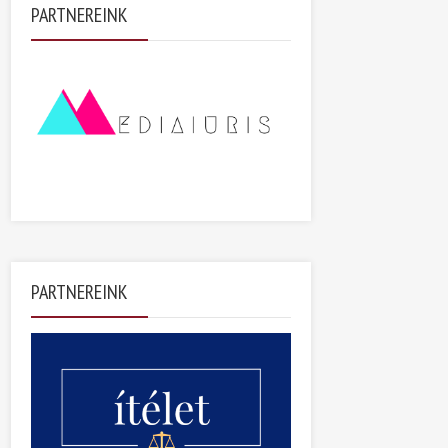
PARTNEREINK
PARTNEREINK