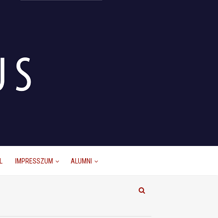
L
IMPRESSZUM
ALUMNI