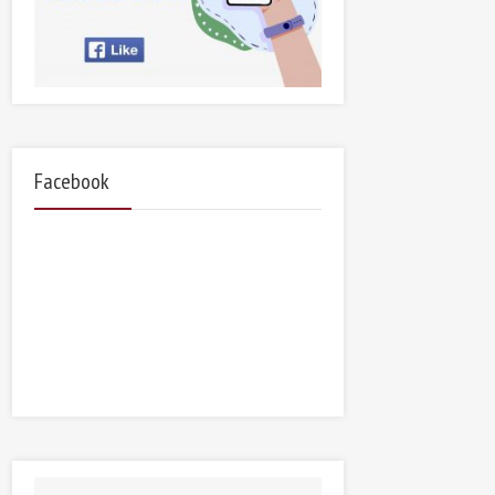
Facebook