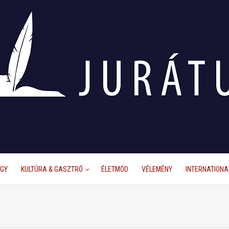
ÜGY
KULTÚRA & GASZTRÓ
ÉLETMÓD
VÉLEMÉNY
INTERNATIONA