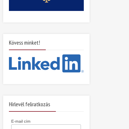
Kövess minket!
Hírlevél feliratkozás
E-mail cím