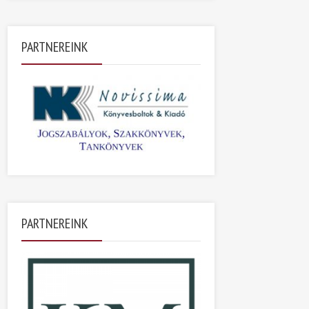
PARTNEREINK
PARTNEREINK