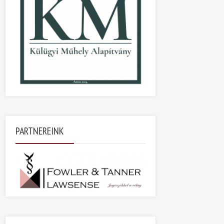
PARTNEREINK