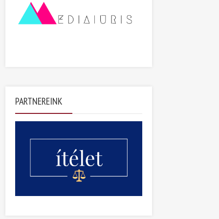
PARTNEREINK