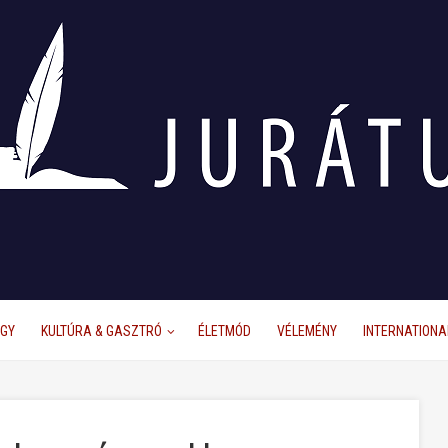
ÜGY
KULTÚRA & GASZTRÓ
ÉLETMÓD
VÉLEMÉNY
INTERNATIONA