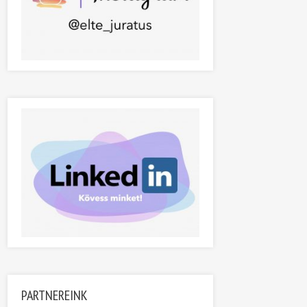
PARTNEREINK