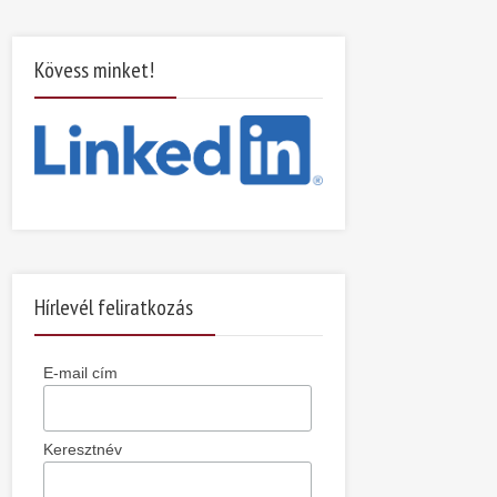
Kövess minket!
Hírlevél feliratkozás
E-mail cím
Keresztnév