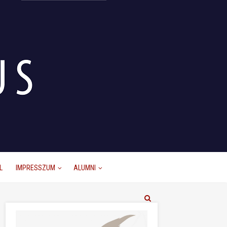
L
IMPRESSZUM
ALUMNI