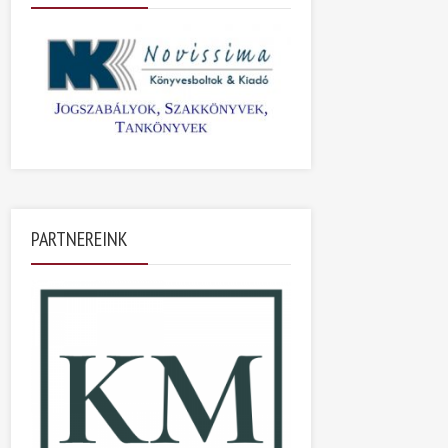
PARTNEREINK