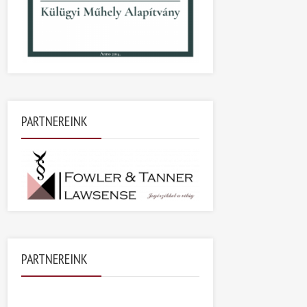
PARTNEREINK
PARTNEREINK