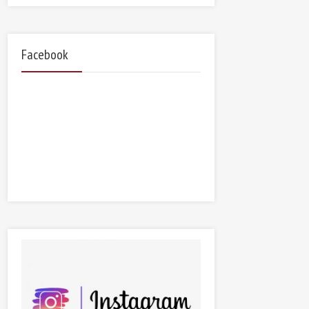
Facebook