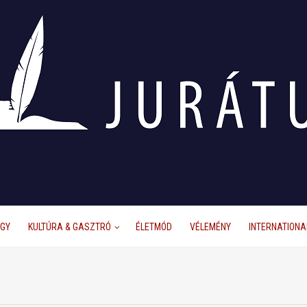
ÜGY
KULTÚRA & GASZTRÓ
ÉLETMÓD
VÉLEMÉNY
INTERNATIONA