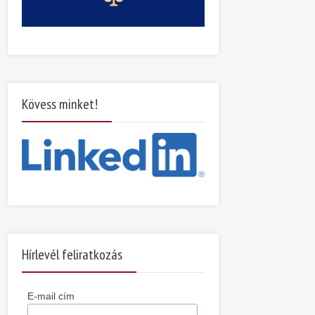
Kövess minket!
Hírlevél feliratkozás
E-mail cím