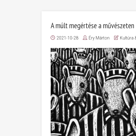
A múlt megértése a művészeten 
2021-10-28
Éry Márton
Kultúra 