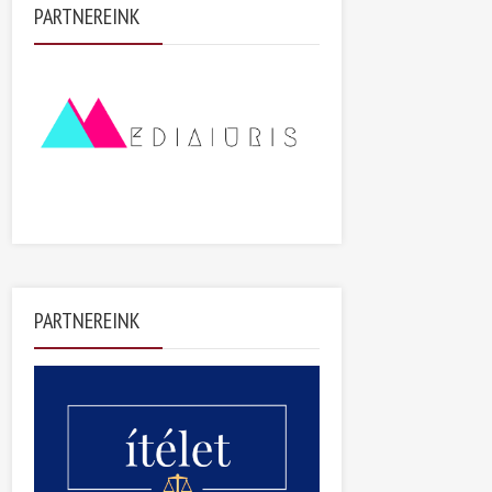
PARTNEREINK
PARTNEREINK