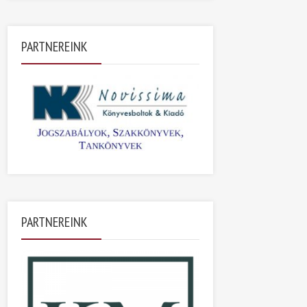
PARTNEREINK
PARTNEREINK