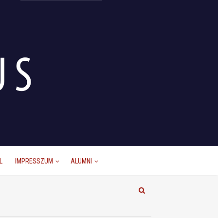
L
IMPRESSZUM
ALUMNI