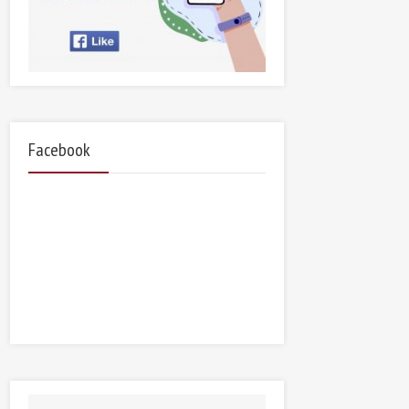
Facebook