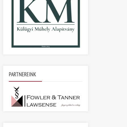
PARTNEREINK