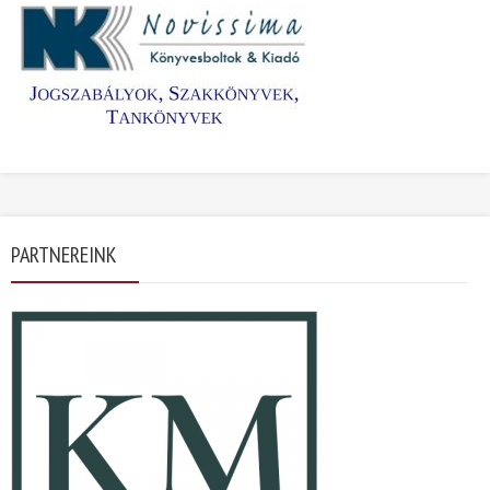
PARTNEREINK