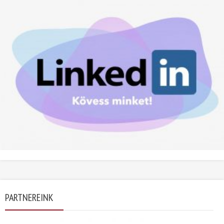
PARTNEREINK