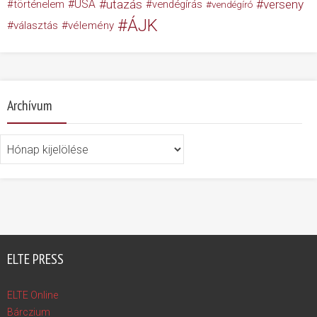
USA
utazás
verseny
történelem
vendégírás
vendégíró
ÁJK
választás
vélemény
Archívum
Archívum
ELTE PRESS
ELTE Online
Bárczium