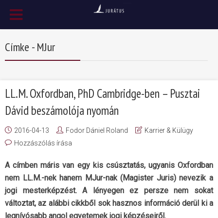
Címke - MJur
LL.M. Oxfordban, PhD Cambridge-ben – Pusztai
Dávid beszámolója nyomán
2016-04-13
Fodor Dániel Roland
Karrier & Külügy
Hozzászólás írása
A címben máris van egy kis csúsztatás, ugyanis Oxfordban
nem LL.M.-nek hanem MJur-nak (Magister Juris) nevezik a
jogi mesterképzést. A lényegen ez persze nem sokat
változtat, az alábbi cikkből sok hasznos információ derül ki a
legnívósabb angol egyetemek jogi képzéseiről.