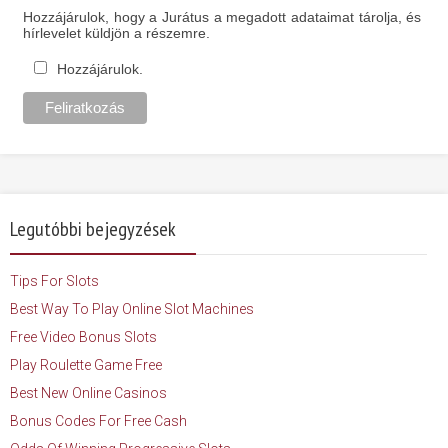
Hozzájárulok, hogy a Jurátus a megadott adataimat tárolja, és
hírlevelet küldjön a részemre.
Hozzájárulok.
Legutóbbi bejegyzések
Tips For Slots
Best Way To Play Online Slot Machines
Free Video Bonus Slots
Play Roulette Game Free
Best New Online Casinos
Bonus Codes For Free Cash