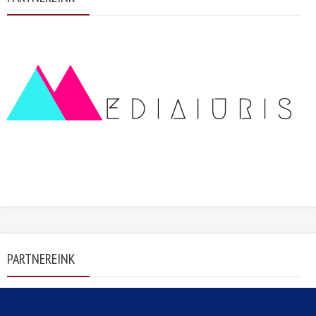
PARTNEREINK