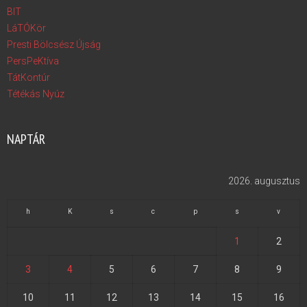
BIT
LáTÓKör
Presti Bölcsész Újság
PersPeKtíva
TátKontúr
Tétékás Nyúz
NAPTÁR
2026. augusztus
h
K
s
c
p
s
v
1
2
3
4
5
6
7
8
9
10
11
12
13
14
15
16