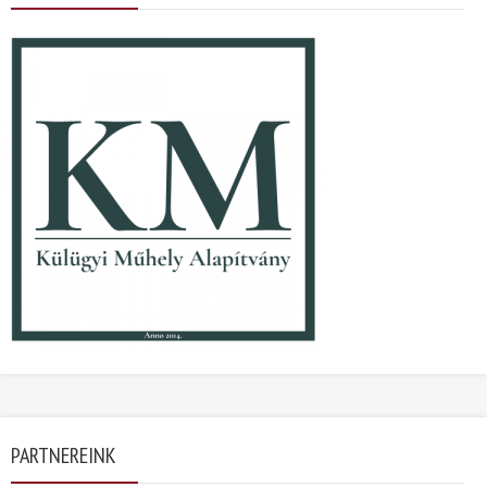
PARTNEREINK