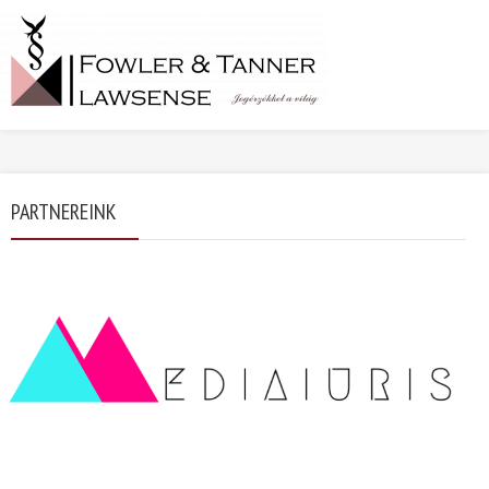
PARTNEREINK