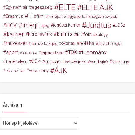
ELTE
ELTE ÁJK
egészség
Egyetem tér
Erasmus
EU
film
filmajánló
gyakorlat
hogyan tovább
Jurátus
interjú
HÖK
jogászi karrier
JÖSz
jog
karrier
kultúra
koronavírus
külföld
külügy
művészet
politika
nemzetközi jog
oktatás
pszichológia
tudomány
sport
TDK
tapasztalat
színház
USA
utazás
verseny
történelem
vendégírás
vendégíró
ÁJK
választás
vélemény
Archívum
Archívum