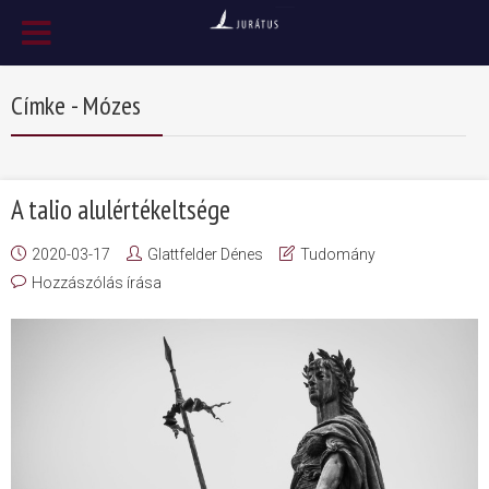
Címke - Mózes
A talio alulértékeltsége
2020-03-17
Glattfelder Dénes
Tudomány
Hozzászólás írása