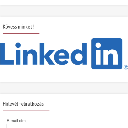
Kövess minket!
Hírlevél feliratkozás
E-mail cím