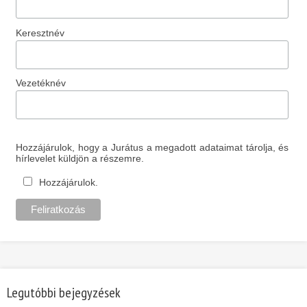
Keresztnév
Vezetéknév
Hozzájárulok, hogy a Jurátus a megadott adataimat tárolja, és
hírlevelet küldjön a részemre.
Hozzájárulok.
Legutóbbi bejegyzések