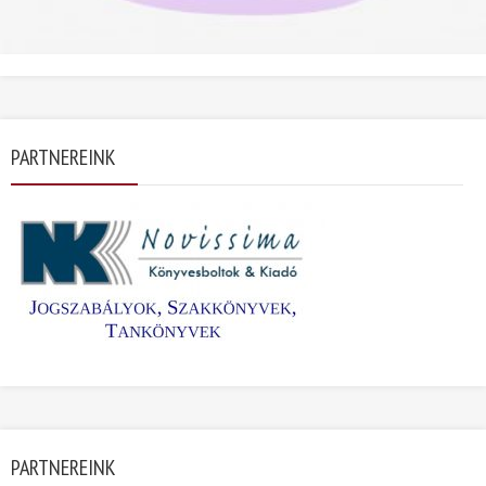
PARTNEREINK
PARTNEREINK