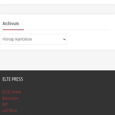
Archívum
Archívum
ELTE PRESS
ELTE Online
Bárczium
BIT
LáTÓKör