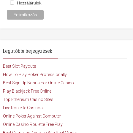
Hozzájárulok.
Legutóbbi bejegyzések
Best Slot Payouts
How To Play Poker Professionally
Best Sign Up Bonus For Online Casino
Play Blackjack Free Online
Top Ethereum Casino Sites
Live Roulette Casinos
Online Poker Against Computer
Online Casino Roulette Free Play
Best Gambling Apps To Win Real Money