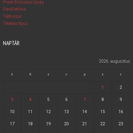
Presti Bölcsész Újság
PersPeKtíva
TátKontúr
Tétékás Nyúz
NAPTÁR
2026. augusztus
h
K
s
c
p
s
v
1
2
3
4
5
6
7
8
9
10
11
12
13
14
15
16
17
18
19
20
21
22
23