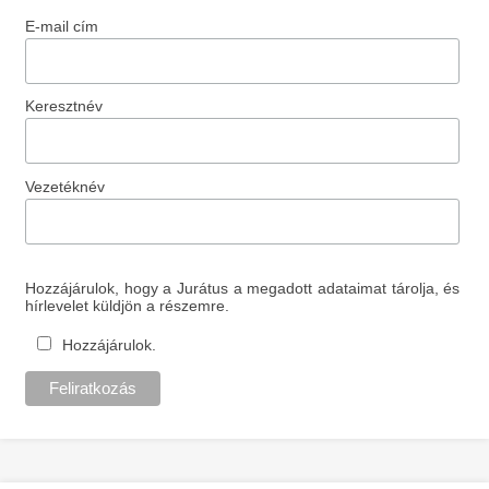
E-mail cím
Keresztnév
Vezetéknév
Hozzájárulok, hogy a Jurátus a megadott adataimat tárolja, és
hírlevelet küldjön a részemre.
Hozzájárulok.