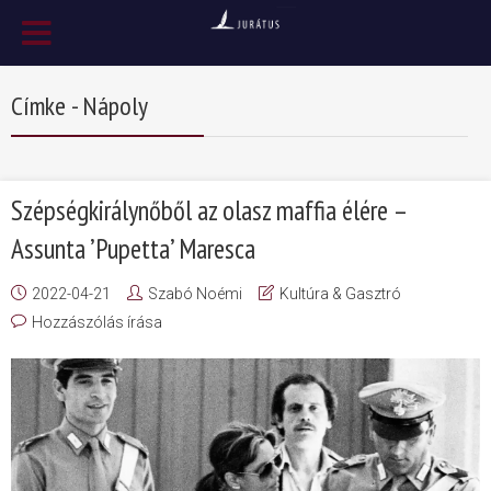
Címke - Nápoly
Szépségkirálynőből az olasz maffia élére –
Assunta ’Pupetta’ Maresca
2022-04-21
Szabó Noémi
Kultúra & Gasztró
Hozzászólás írása