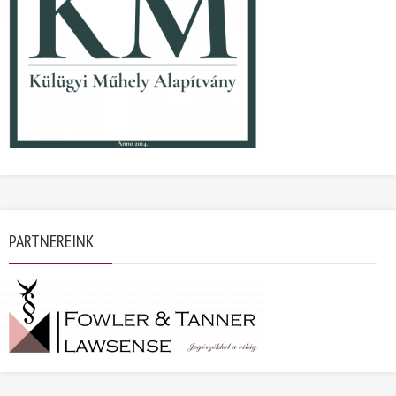
PARTNEREINK