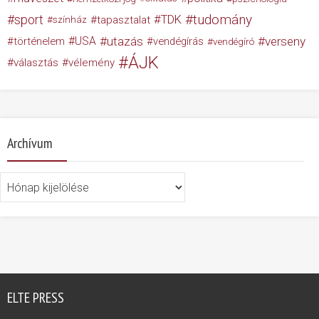
tudomány
sport
TDK
tapasztalat
színház
USA
utazás
verseny
történelem
vendégírás
vendégíró
ÁJK
választás
vélemény
Archívum
Archívum
ELTE PRESS