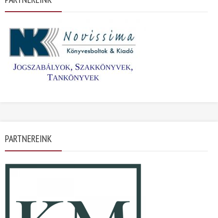
PARTNEREINK