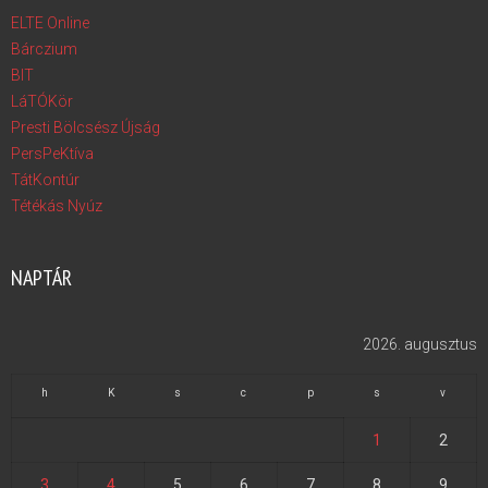
ELTE Online
Bárczium
BIT
LáTÓKör
Presti Bölcsész Újság
PersPeKtíva
TátKontúr
Tétékás Nyúz
NAPTÁR
2026. augusztus
h
K
s
c
p
s
v
1
2
3
4
5
6
7
8
9