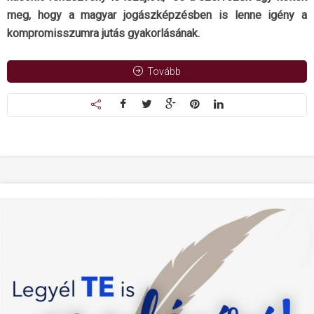
meg, hogy a magyar jogászképzésben is lenne igény a
kompromisszumra jutás gyakorlásának.
Tovább