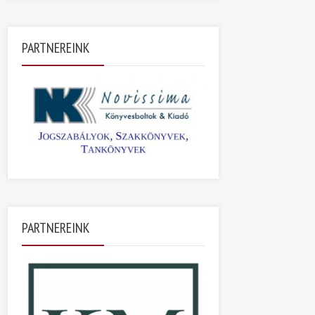
PARTNEREINK
PARTNEREINK