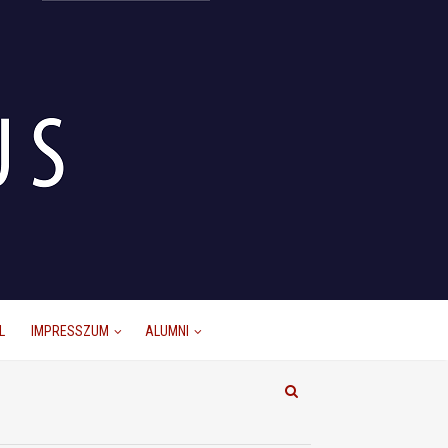
L
IMPRESSZUM
ALUMNI