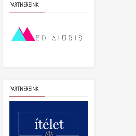
PARTNEREINK
PARTNEREINK