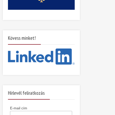
Kövess minket!
Hírlevél feliratkozás
E-mail cím