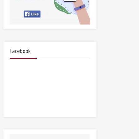
Facebook