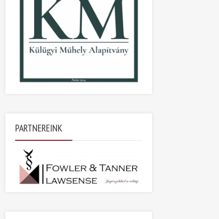
PARTNEREINK