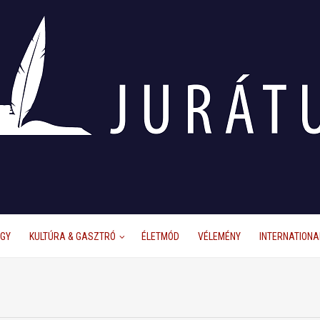
ÜGY
KULTÚRA & GASZTRÓ
ÉLETMÓD
VÉLEMÉNY
INTERNATIONA