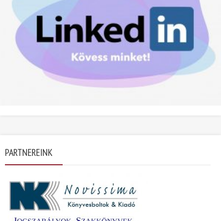
PARTNEREINK