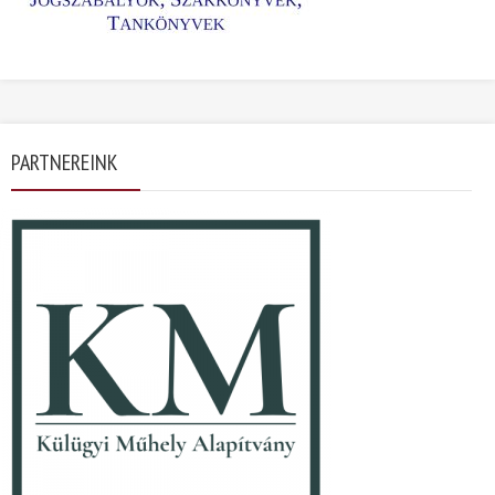
PARTNEREINK