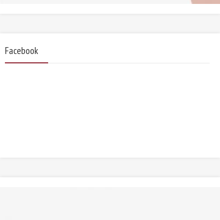
Facebook