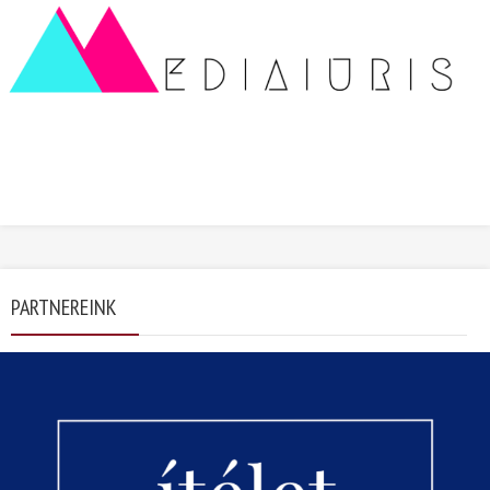
PARTNEREINK