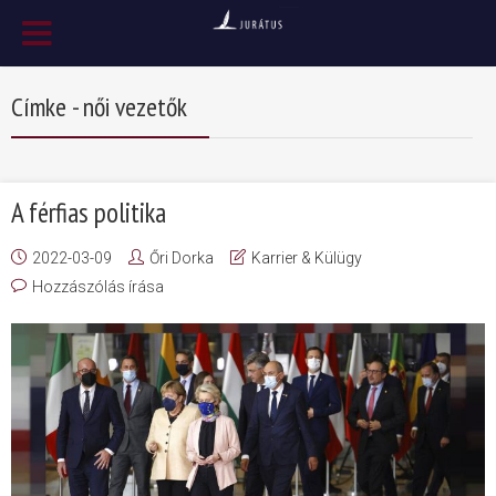
Címke - női vezetők
A férfias politika
2022-03-09
Őri Dorka
Karrier & Külügy
Hozzászólás írása