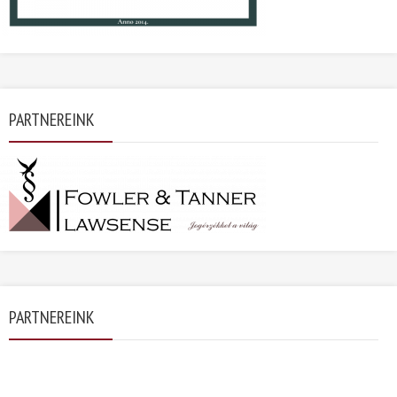
PARTNEREINK
PARTNEREINK