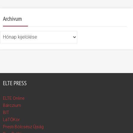
Archívum
Archívum
ELTE PRESS
ELTE Online
Bárczium
BIT
LáTÓKör
Presti Bölcsész Újság