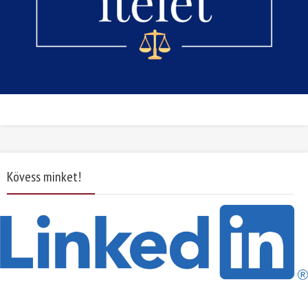
Kövess minket!