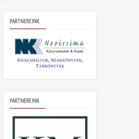
PARTNEREINK
PARTNEREINK