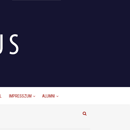
L
IMPRESSZUM
ALUMNI