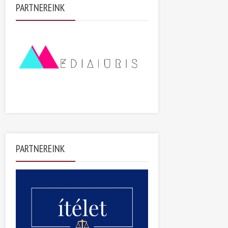
PARTNEREINK
PARTNEREINK