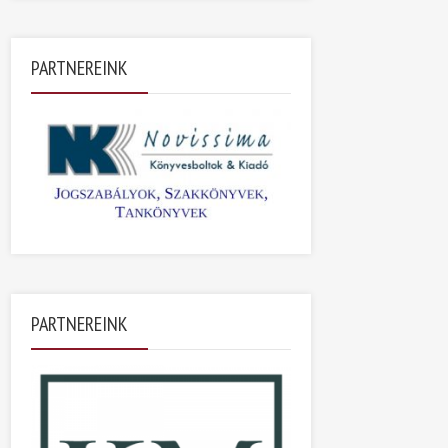
PARTNEREINK
PARTNEREINK