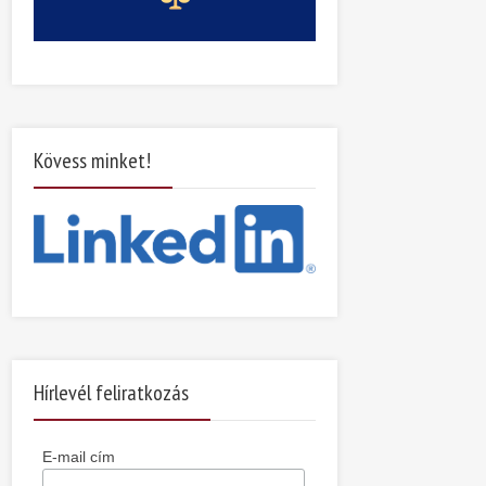
Kövess minket!
Hírlevél feliratkozás
E-mail cím