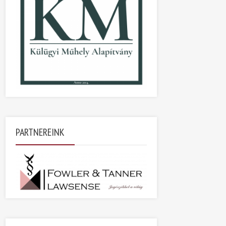
PARTNEREINK