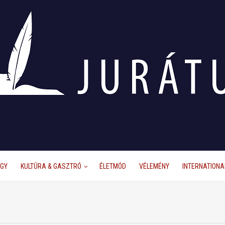
ÜGY
KULTÚRA & GASZTRÓ
ÉLETMÓD
VÉLEMÉNY
INTERNATIONA