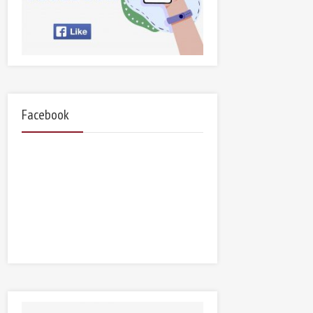
Facebook