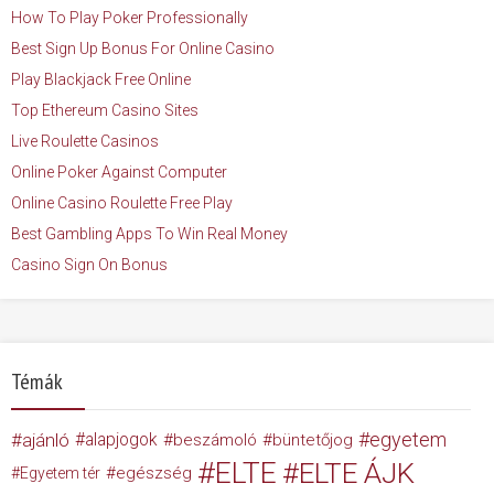
How To Play Poker Professionally
Best Sign Up Bonus For Online Casino
Play Blackjack Free Online
Top Ethereum Casino Sites
Live Roulette Casinos
Online Poker Against Computer
Online Casino Roulette Free Play
Best Gambling Apps To Win Real Money
Casino Sign On Bonus
Témák
egyetem
ajánló
alapjogok
beszámoló
büntetőjog
ELTE
ELTE ÁJK
egészség
Egyetem tér