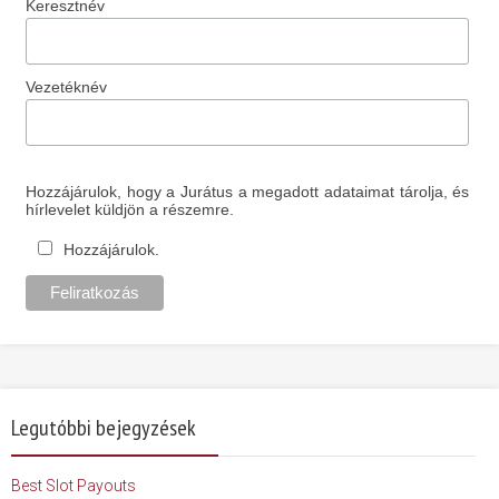
Keresztnév
Vezetéknév
Hozzájárulok, hogy a Jurátus a megadott adataimat tárolja, és
hírlevelet küldjön a részemre.
Hozzájárulok.
Legutóbbi bejegyzések
Best Slot Payouts