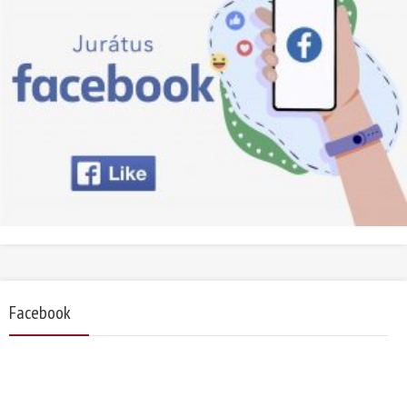
Facebook