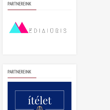
PARTNEREINK
PARTNEREINK