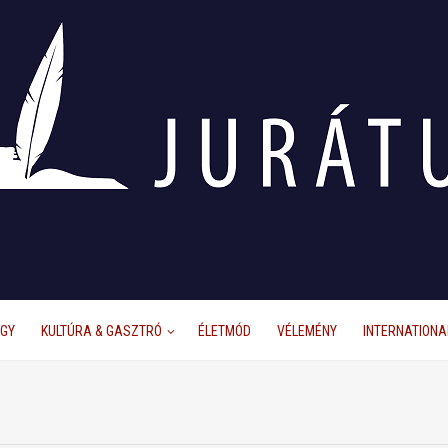
ÜGY
KULTÚRA & GASZTRÓ
ÉLETMÓD
VÉLEMÉNY
INTERNATIONA