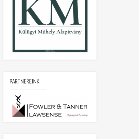
PARTNEREINK