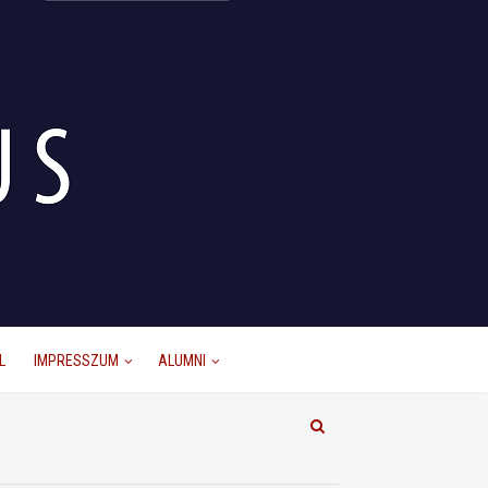
L
IMPRESSZUM
ALUMNI