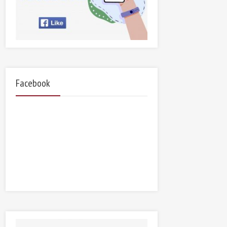
Facebook