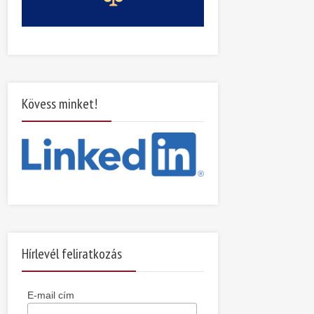
Kövess minket!
Hírlevél feliratkozás
E-mail cím