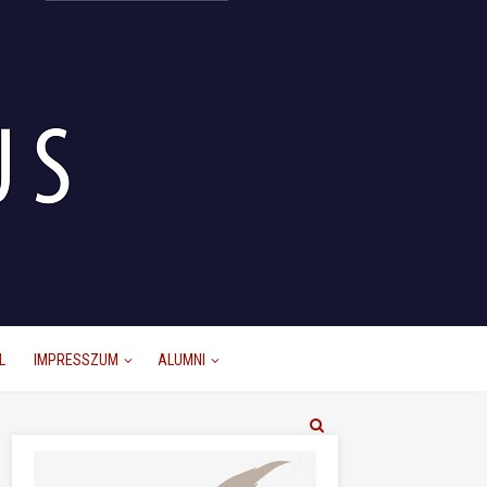
L
IMPRESSZUM
ALUMNI