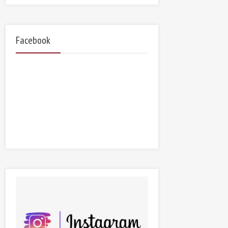
Facebook