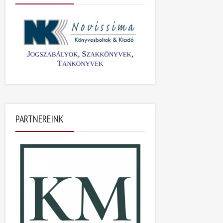
PARTNEREINK