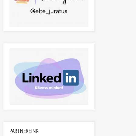
PARTNEREINK