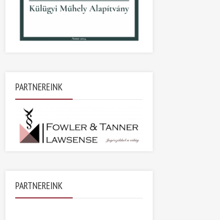
PARTNEREINK
PARTNEREINK