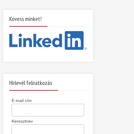
Kövess minket!
Hírlevél feliratkozás
E-mail cím
Keresztnév