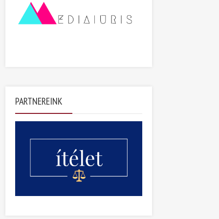
PARTNEREINK