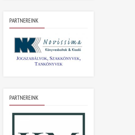
PARTNEREINK
PARTNEREINK