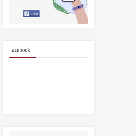
Facebook