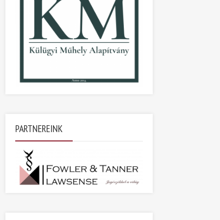
PARTNEREINK