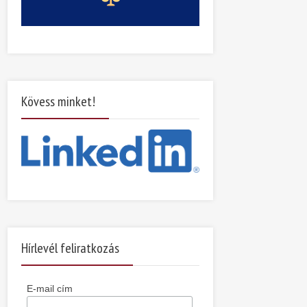
Kövess minket!
Hírlevél feliratkozás
E-mail cím