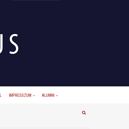
L
IMPRESSZUM
ALUMNI