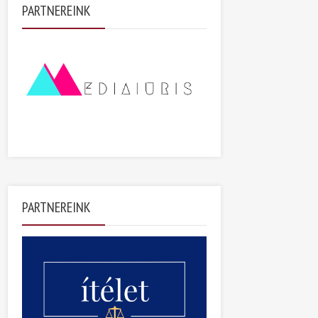
PARTNEREINK
PARTNEREINK