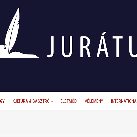
ÜGY
KULTÚRA & GASZTRÓ
ÉLETMÓD
VÉLEMÉNY
INTERNATIONA