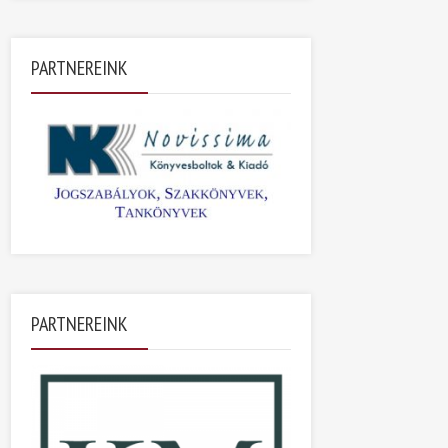
PARTNEREINK
PARTNEREINK