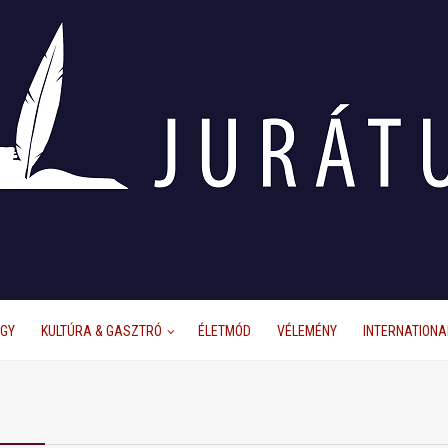
ÜGY
KULTÚRA & GASZTRÓ
ÉLETMÓD
VÉLEMÉNY
INTERNATIONA