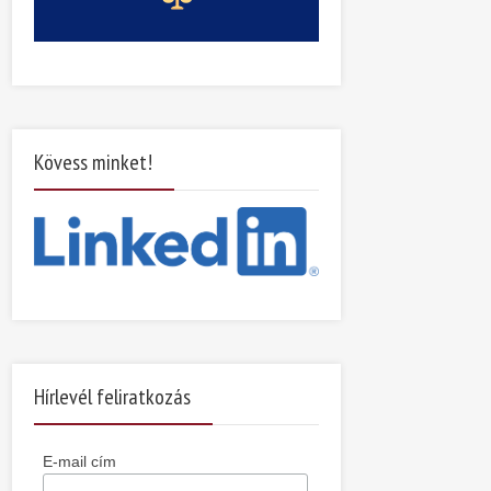
Kövess minket!
Hírlevél feliratkozás
E-mail cím