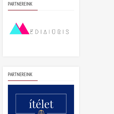
PARTNEREINK
PARTNEREINK