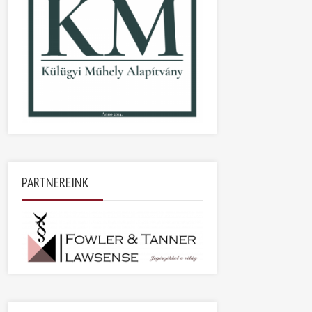
PARTNEREINK