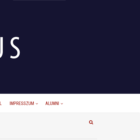
L
IMPRESSZUM
ALUMNI