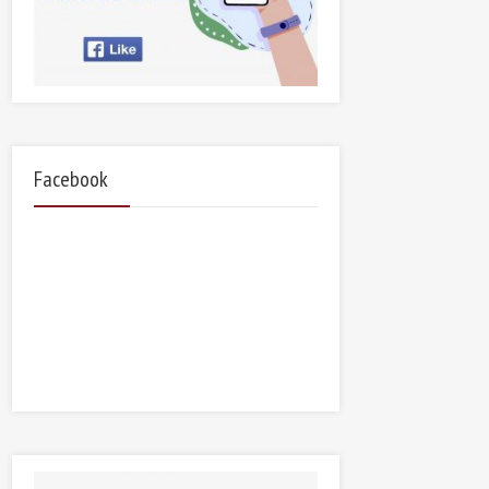
Facebook