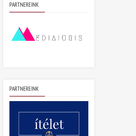
PARTNEREINK
PARTNEREINK