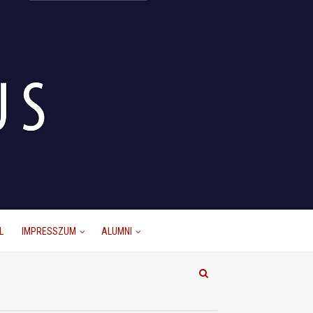
L
IMPRESSZUM
ALUMNI