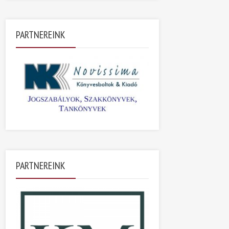
PARTNEREINK
PARTNEREINK