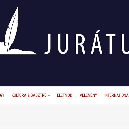
ÜGY
KULTÚRA & GASZTRÓ
ÉLETMÓD
VÉLEMÉNY
INTERNATIONA