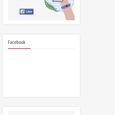
Facebook