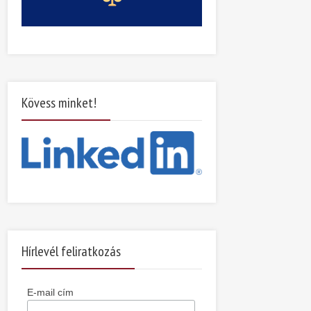
Kövess minket!
Hírlevél feliratkozás
E-mail cím