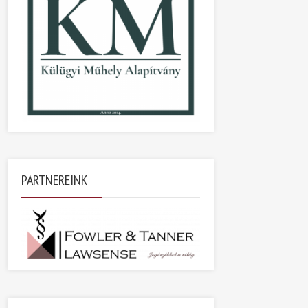
PARTNEREINK