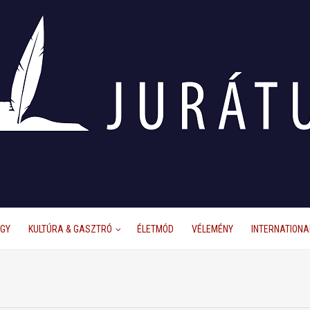
ÜGY
KULTÚRA & GASZTRÓ
ÉLETMÓD
VÉLEMÉNY
INTERNATIONA