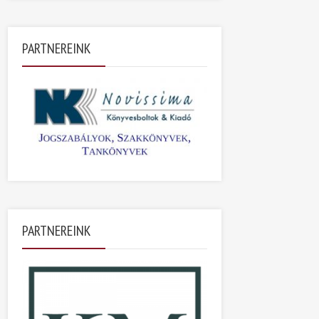
PARTNEREINK
PARTNEREINK