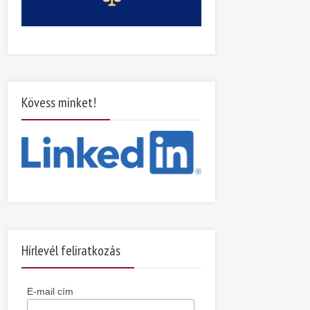
Kövess minket!
Hírlevél feliratkozás
E-mail cím