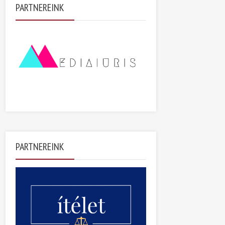
PARTNEREINK
PARTNEREINK