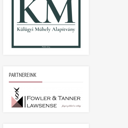
PARTNEREINK