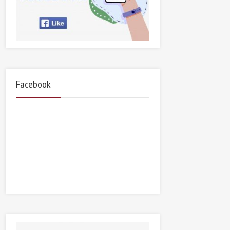
Facebook