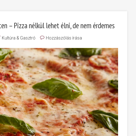
en – Pizza nélkül lehet élni, de nem érdemes
Kultúra & Gasztró
Hozzászólás írása