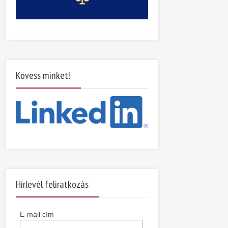
Kövess minket!
Hírlevél feliratkozás
E-mail cím