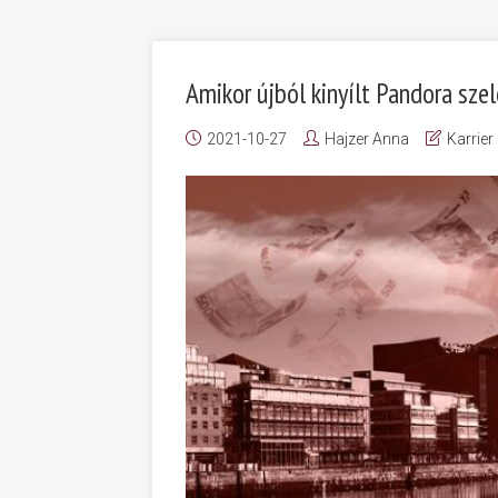
Amikor újból kinyílt Pandora sze
2021-10-27
Hajzer Anna
Karrier