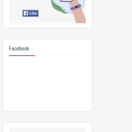
Facebook