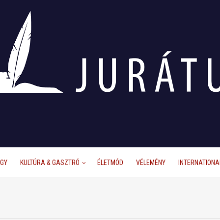
ÜGY
KULTÚRA & GASZTRÓ
ÉLETMÓD
VÉLEMÉNY
INTERNATIONA