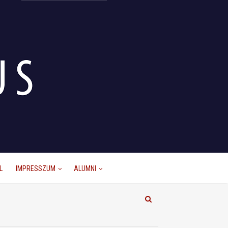
L
IMPRESSZUM
ALUMNI