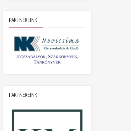
PARTNEREINK
PARTNEREINK