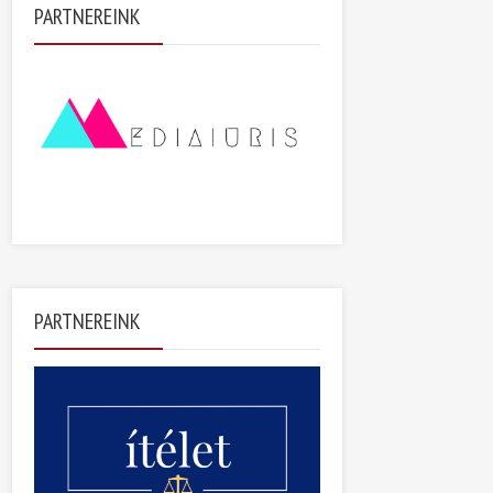
PARTNEREINK
PARTNEREINK