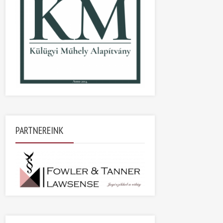
PARTNEREINK