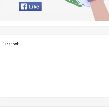
Facebook