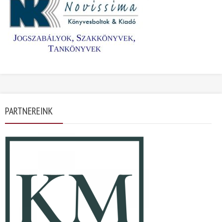
PARTNEREINK