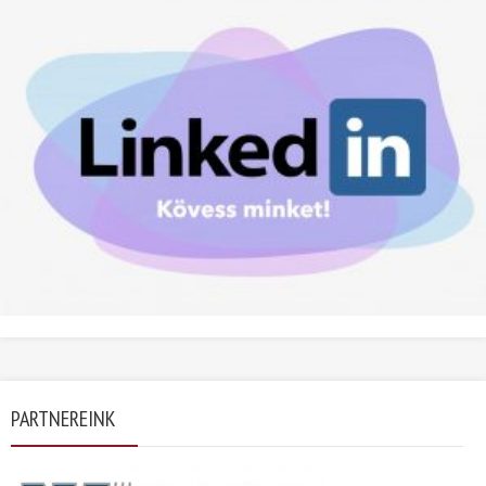
PARTNEREINK