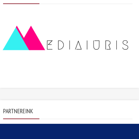
PARTNEREINK