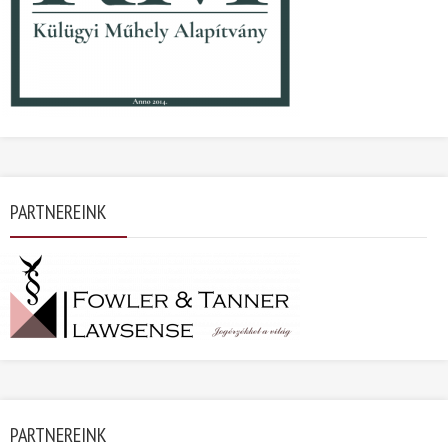
PARTNEREINK
PARTNEREINK